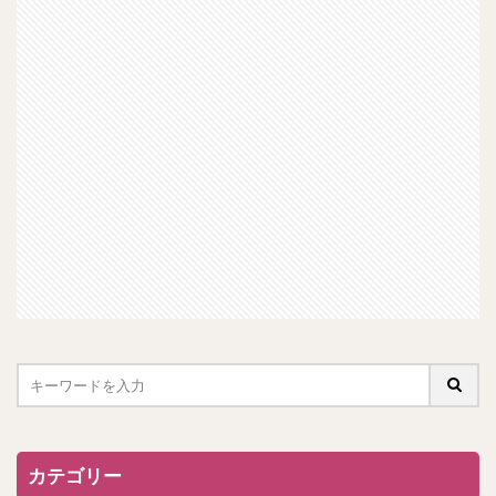
カテゴリー