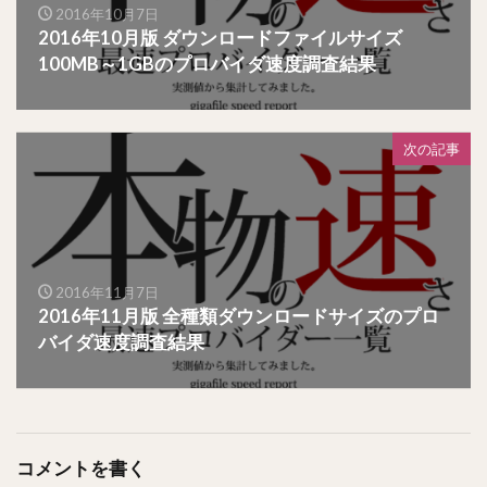
2016年10月7日
2016年10月版 ダウンロードファイルサイズ
100MB～1GBのプロバイダ速度調査結果
次の記事
2016年11月7日
2016年11月版 全種類ダウンロードサイズのプロ
バイダ速度調査結果
コメントを書く