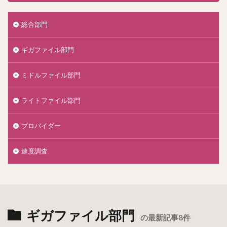
総合部門
ギガファイル部門
ミドルファイル部門
ライトファイル部門
プロバイダー
速度調査
ギガファイル部門
の最新記事8件