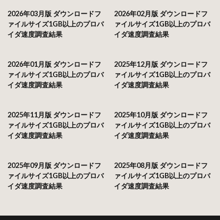
2026年03月版 ダウンロードフ
2026年02月版 ダウンロードフ
ァイルサイズ1GB以上のプロバ
ァイルサイズ1GB以上のプロバ
イダ速度調査結果
イダ速度調査結果
2026年01月版 ダウンロードフ
2025年12月版 ダウンロードフ
ァイルサイズ1GB以上のプロバ
ァイルサイズ1GB以上のプロバ
イダ速度調査結果
イダ速度調査結果
2025年11月版 ダウンロードフ
2025年10月版 ダウンロードフ
ァイルサイズ1GB以上のプロバ
ァイルサイズ1GB以上のプロバ
イダ速度調査結果
イダ速度調査結果
2025年09月版 ダウンロードフ
2025年08月版 ダウンロードフ
ァイルサイズ1GB以上のプロバ
ァイルサイズ1GB以上のプロバ
イダ速度調査結果
イダ速度調査結果