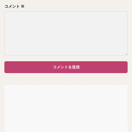
コメント
※