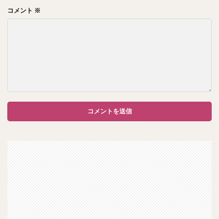
コメント
※