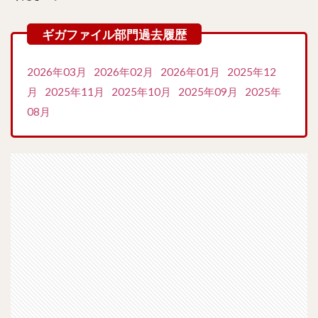
2026年03月
2026年02月
2026年01月
2025年12
月
2025年11月
2025年10月
2025年09月
2025年
08月