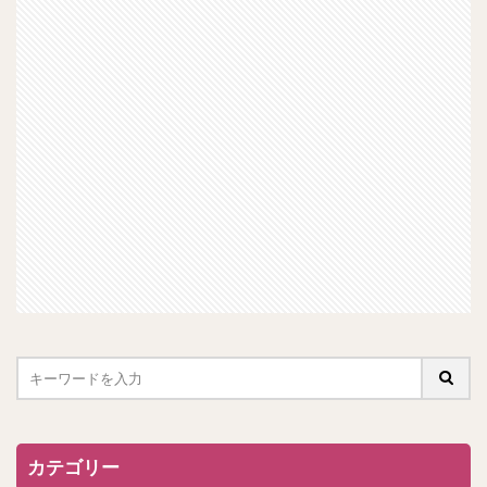
カテゴリー