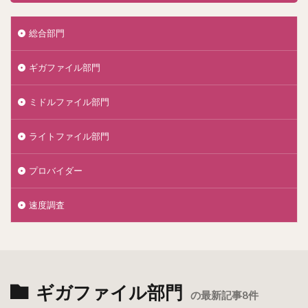
総合部門
ギガファイル部門
ミドルファイル部門
ライトファイル部門
プロバイダー
速度調査
ギガファイル部門
の最新記事8件