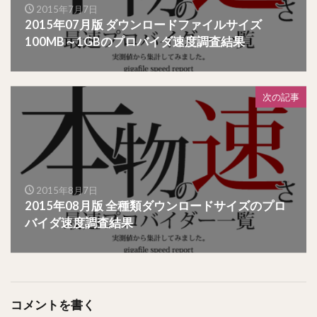
2015年7月7日
2015年07月版 ダウンロードファイルサイズ
100MB～1GBのプロバイダ速度調査結果
次の記事
2015年8月7日
2015年08月版 全種類ダウンロードサイズのプロ
バイダ速度調査結果
コメントを書く