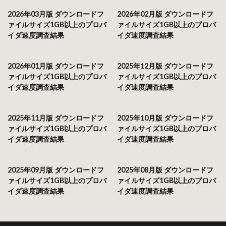
2026年03月版 ダウンロードフ
2026年02月版 ダウンロードフ
ァイルサイズ1GB以上のプロバ
ァイルサイズ1GB以上のプロバ
イダ速度調査結果
イダ速度調査結果
2026年01月版 ダウンロードフ
2025年12月版 ダウンロードフ
ァイルサイズ1GB以上のプロバ
ァイルサイズ1GB以上のプロバ
イダ速度調査結果
イダ速度調査結果
2025年11月版 ダウンロードフ
2025年10月版 ダウンロードフ
ァイルサイズ1GB以上のプロバ
ァイルサイズ1GB以上のプロバ
イダ速度調査結果
イダ速度調査結果
2025年09月版 ダウンロードフ
2025年08月版 ダウンロードフ
ァイルサイズ1GB以上のプロバ
ァイルサイズ1GB以上のプロバ
イダ速度調査結果
イダ速度調査結果