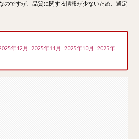
なのですが、品質に関する情報が少ないため、選定
2025年12月
2025年11月
2025年10月
2025年