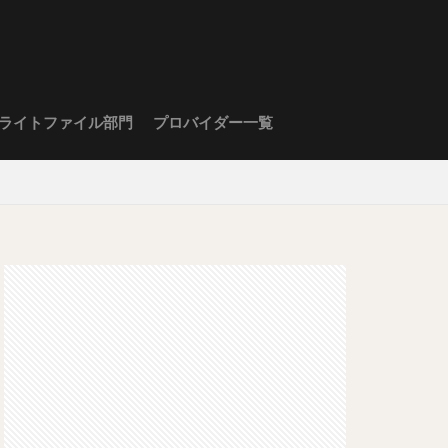
ライトファイル部門
プロバイダー一覧