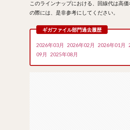
このラインナップにおける、回線代は高価
の際には、是非参考にしてください。
2026年03月
2026年02月
2026年01月
09月
2025年08月