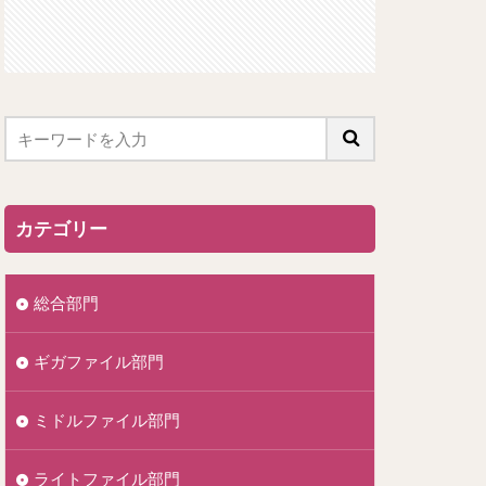
カテゴリー
総合部門
ギガファイル部門
ミドルファイル部門
ライトファイル部門