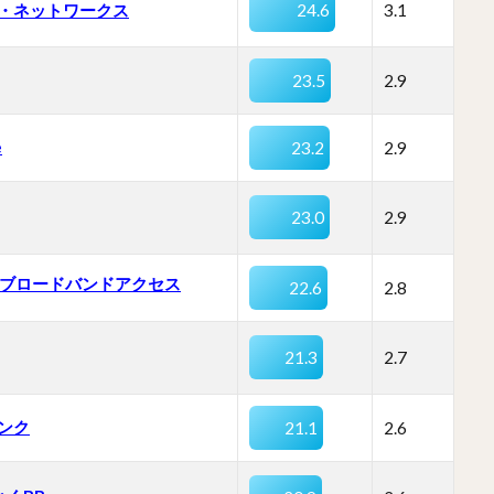
・ネットワークス
24.6
3.1
23.5
2.9
e
23.2
2.9
23.0
2.9
T ブロードバンドアクセス
22.6
2.8
21.3
2.7
ンク
21.1
2.6