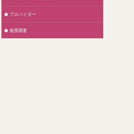
プロバイダー
速度調査