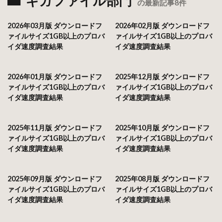
ギガファイル部門
の最新記事8件
2026年03月版 ダウンロードフ
2026年02月版 ダウンロードフ
ァイルサイズ1GB以上のプロバ
ァイルサイズ1GB以上のプロバ
イダ速度調査結果
イダ速度調査結果
2026年01月版 ダウンロードフ
2025年12月版 ダウンロードフ
ァイルサイズ1GB以上のプロバ
ァイルサイズ1GB以上のプロバ
イダ速度調査結果
イダ速度調査結果
2025年11月版 ダウンロードフ
2025年10月版 ダウンロードフ
ァイルサイズ1GB以上のプロバ
ァイルサイズ1GB以上のプロバ
イダ速度調査結果
イダ速度調査結果
2025年09月版 ダウンロードフ
2025年08月版 ダウンロードフ
ァイルサイズ1GB以上のプロバ
ァイルサイズ1GB以上のプロバ
イダ速度調査結果
イダ速度調査結果