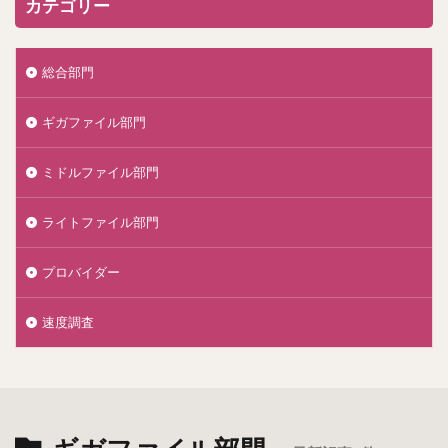
カテゴリー
総合部門
ギガファイル部門
ミドルファイル部門
ライトファイル部門
プロバイダー
速度調査