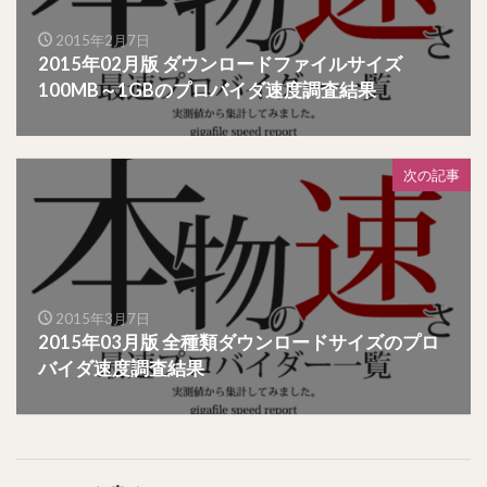
2015年2月7日
2015年02月版 ダウンロードファイルサイズ
100MB～1GBのプロバイダ速度調査結果
次の記事
2015年3月7日
2015年03月版 全種類ダウンロードサイズのプロ
バイダ速度調査結果