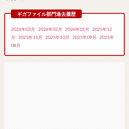
2026年03月
2026年02月
2026年01月
2025年12
月
2025年11月
2025年10月
2025年09月
2025年
08月