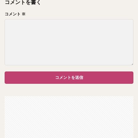
コメントを書く
コメント
※