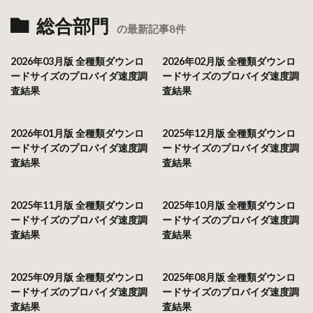
総合部門
の最新記事8件
2026年03月版 全種類ダウンロ
2026年02月版 全種類ダウンロ
ードサイズのプロバイダ速度調
ードサイズのプロバイダ速度調
査結果
査結果
2026年01月版 全種類ダウンロ
2025年12月版 全種類ダウンロ
ードサイズのプロバイダ速度調
ードサイズのプロバイダ速度調
査結果
査結果
2025年11月版 全種類ダウンロ
2025年10月版 全種類ダウンロ
ードサイズのプロバイダ速度調
ードサイズのプロバイダ速度調
査結果
査結果
2025年09月版 全種類ダウンロ
2025年08月版 全種類ダウンロ
ードサイズのプロバイダ速度調
ードサイズのプロバイダ速度調
査結果
査結果