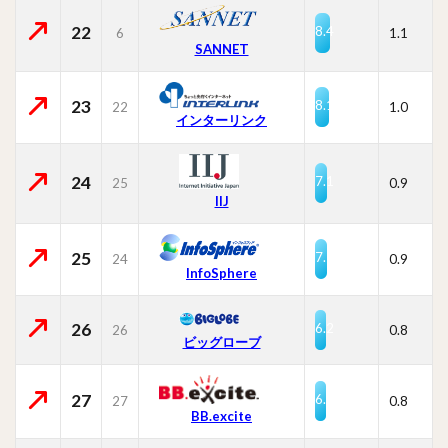
22
8.4
6
1.1
SANNET
23
8.1
22
1.0
インターリンク
24
7.1
25
0.9
IIJ
25
7.1
24
0.9
InfoSphere
26
6.2
26
0.8
ビッグローブ
27
6.2
27
0.8
BB.excite