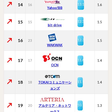
14
13.1
16
1.6
Yahoo!BB
15
12.3
15
1.5
bit-drive
16
12.3
23
1.5
WAKWAK
17
11.6
17
1.4
OCN
18
11.1
18
TOKAIコミュニケーシ
1.4
ョンズ
19
10.7
20
1.3
アルテリア・ネットワ
ークス