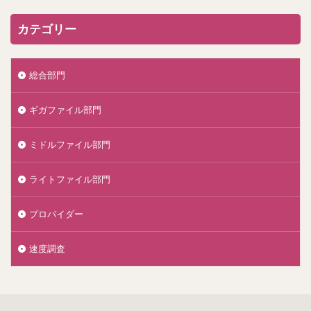
カテゴリー
総合部門
ギガファイル部門
ミドルファイル部門
ライトファイル部門
プロバイダー
速度調査