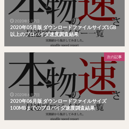
2020年5月7日
2020年05月版 ダウンロードファイルサイズ1GB
以上のプロバイダ速度調査結果
次の記事
2020年6月7日
2020年06月版 ダウンロードファイルサイズ
100MBまでのプロバイダ速度調査結果