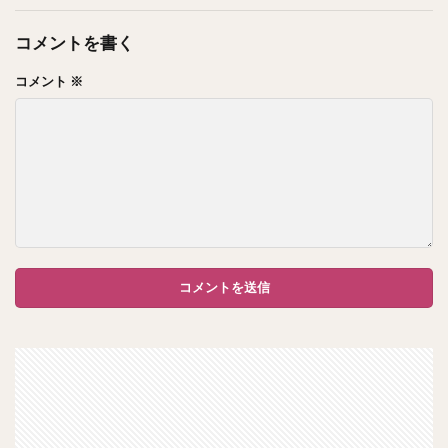
コメントを書く
コメント
※