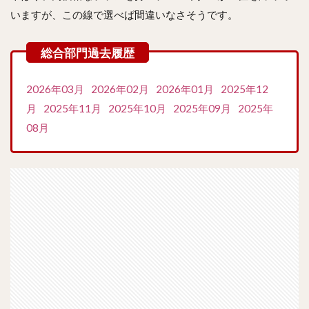
いますが、この線で選べば間違いなさそうです。
2026年03月
2026年02月
2026年01月
2025年12
月
2025年11月
2025年10月
2025年09月
2025年
08月