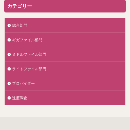
カテゴリー
総合部門
ギガファイル部門
ミドルファイル部門
ライトファイル部門
プロバイダー
速度調査