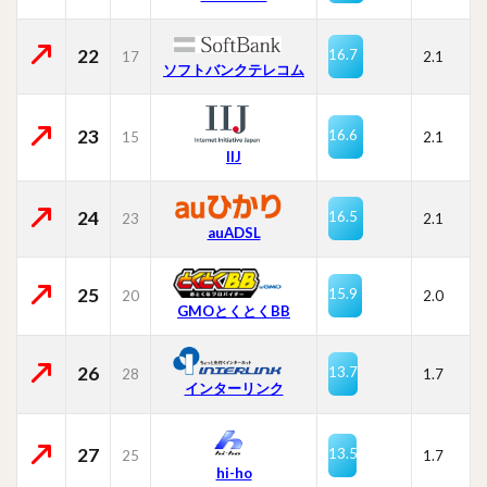
22
16.7
17
2.1
ソフトバンクテレコム
23
16.6
15
2.1
IIJ
24
16.5
23
2.1
auADSL
25
15.9
20
2.0
GMOとくとくBB
26
13.7
28
1.7
インターリンク
27
13.5
25
1.7
hi-ho