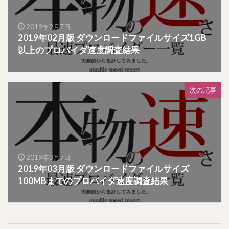
2019年2月7日
2019年02月版 ダウンロードファイルサイズ1GB
以上のプロバイダ速度調査結果
次の記事
2019年3月7日
2019年03月版 ダウンロードファイルサイズ
100MBまでのプロバイダ速度調査結果