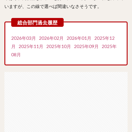
いますが、この線で選べば間違いなさそうです。
2026年03月
2026年02月
2026年01月
2025年12
月
2025年11月
2025年10月
2025年09月
2025年
08月