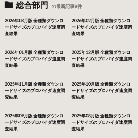
総合部門
の最新記事8件
2026年03月版 全種類ダウンロ
2026年02月版 全種類ダウンロ
ードサイズのプロバイダ速度調
ードサイズのプロバイダ速度調
査結果
査結果
2026年01月版 全種類ダウンロ
2025年12月版 全種類ダウンロ
ードサイズのプロバイダ速度調
ードサイズのプロバイダ速度調
査結果
査結果
2025年11月版 全種類ダウンロ
2025年10月版 全種類ダウンロ
ードサイズのプロバイダ速度調
ードサイズのプロバイダ速度調
査結果
査結果
2025年09月版 全種類ダウンロ
2025年08月版 全種類ダウンロ
ードサイズのプロバイダ速度調
ードサイズのプロバイダ速度調
査結果
査結果