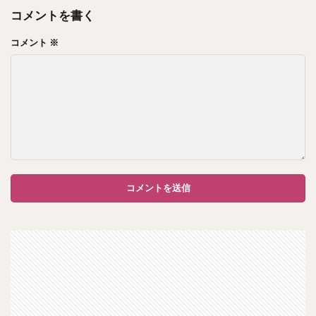
コメントを書く
コメント
※