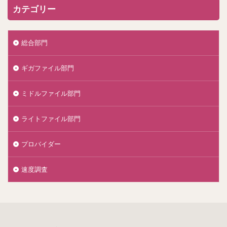
カテゴリー
総合部門
ギガファイル部門
ミドルファイル部門
ライトファイル部門
プロバイダー
速度調査