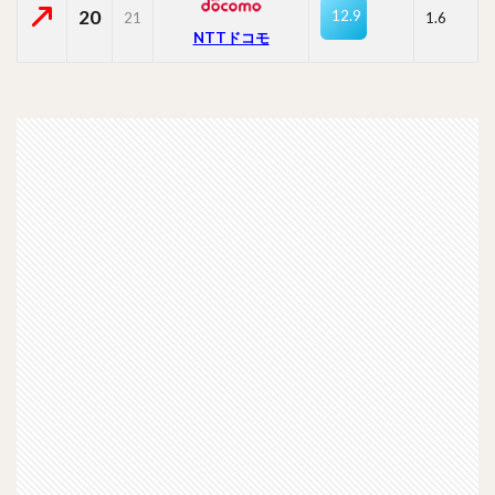
20
12.9
21
1.6
NTTドコモ