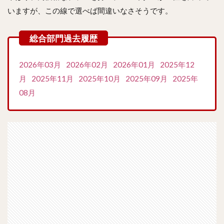
いますが、この線で選べば間違いなさそうです。
2026年03月
2026年02月
2026年01月
2025年12
月
2025年11月
2025年10月
2025年09月
2025年
08月