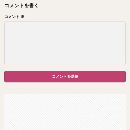
コメントを書く
コメント
※