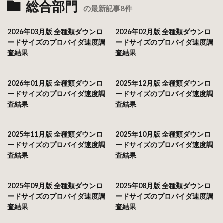
総合部門
の最新記事8件
2026年03月版 全種類ダウンロ
2026年02月版 全種類ダウンロ
ードサイズのプロバイダ速度調
ードサイズのプロバイダ速度調
査結果
査結果
2026年01月版 全種類ダウンロ
2025年12月版 全種類ダウンロ
ードサイズのプロバイダ速度調
ードサイズのプロバイダ速度調
査結果
査結果
2025年11月版 全種類ダウンロ
2025年10月版 全種類ダウンロ
ードサイズのプロバイダ速度調
ードサイズのプロバイダ速度調
査結果
査結果
2025年09月版 全種類ダウンロ
2025年08月版 全種類ダウンロ
ードサイズのプロバイダ速度調
ードサイズのプロバイダ速度調
査結果
査結果