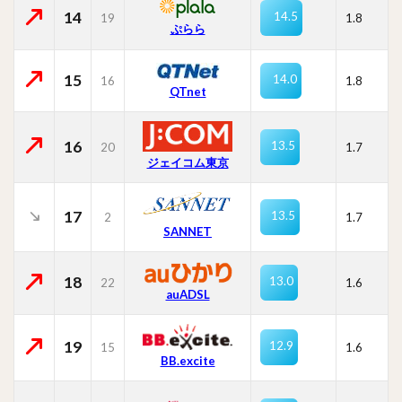
14
14.5
19
1.8
ぷらら
15
14.0
16
1.8
QTnet
16
13.5
20
1.7
ジェイコム東京
17
13.5
2
1.7
SANNET
18
13.0
22
1.6
auADSL
19
12.9
15
1.6
BB.excite