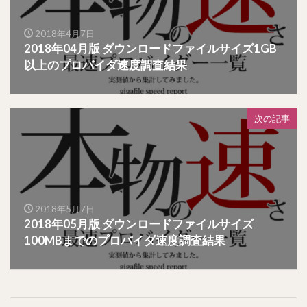
2018年4月7日
2018年04月版 ダウンロードファイルサイズ1GB
以上のプロバイダ速度調査結果
次の記事
2018年5月7日
2018年05月版 ダウンロードファイルサイズ
100MBまでのプロバイダ速度調査結果