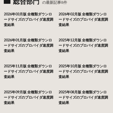
総合部門
の最新記事8件
2026年03月版 全種類ダウンロ
2026年02月版 全種類ダウンロ
ードサイズのプロバイダ速度調
ードサイズのプロバイダ速度調
査結果
査結果
2026年01月版 全種類ダウンロ
2025年12月版 全種類ダウンロ
ードサイズのプロバイダ速度調
ードサイズのプロバイダ速度調
査結果
査結果
2025年11月版 全種類ダウンロ
2025年10月版 全種類ダウンロ
ードサイズのプロバイダ速度調
ードサイズのプロバイダ速度調
査結果
査結果
2025年09月版 全種類ダウンロ
2025年08月版 全種類ダウンロ
ードサイズのプロバイダ速度調
ードサイズのプロバイダ速度調
査結果
査結果