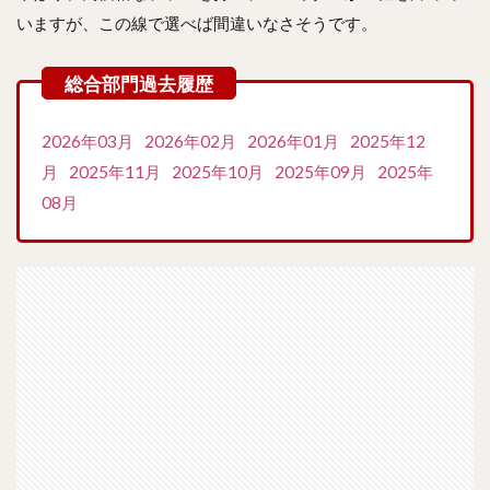
いますが、この線で選べば間違いなさそうです。
2026年03月
2026年02月
2026年01月
2025年12
月
2025年11月
2025年10月
2025年09月
2025年
08月