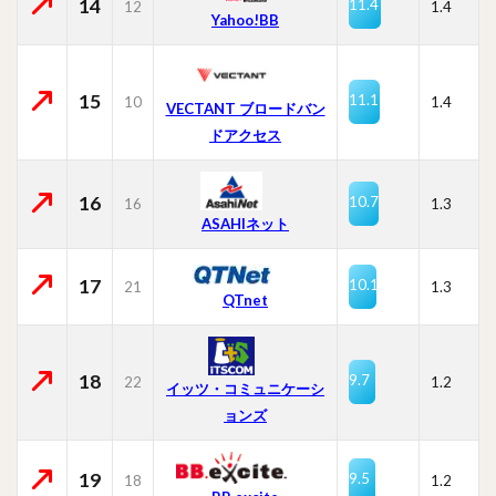
14
11.4
12
1.4
Yahoo!BB
15
11.1
10
1.4
VECTANT ブロードバン
ドアクセス
16
10.7
16
1.3
ASAHIネット
17
10.1
21
1.3
QTnet
18
9.7
22
1.2
イッツ・コミュニケーシ
ョンズ
19
9.5
18
1.2