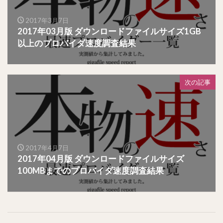
2017年3月7日
2017年03月版 ダウンロードファイルサイズ1GB
以上のプロバイダ速度調査結果
次の記事
2017年4月7日
2017年04月版 ダウンロードファイルサイズ
100MBまでのプロバイダ速度調査結果