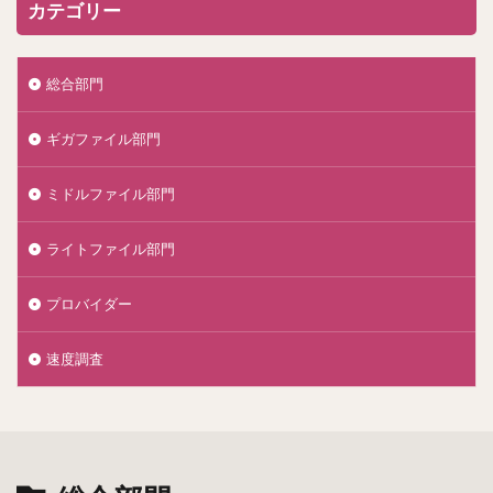
カテゴリー
総合部門
ギガファイル部門
ミドルファイル部門
ライトファイル部門
プロバイダー
速度調査