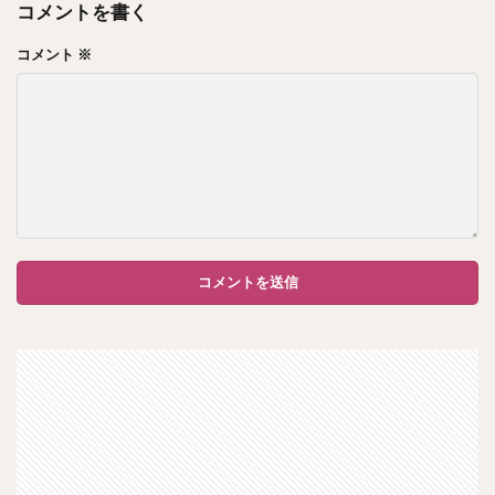
コメントを書く
コメント
※