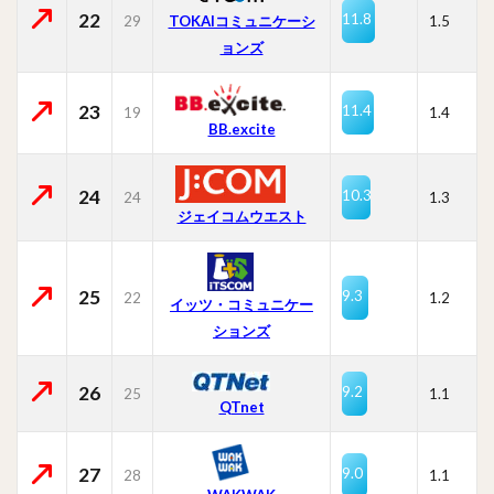
22
11.8
29
TOKAIコミュニケーシ
1.5
ョンズ
23
11.4
19
1.4
BB.excite
24
10.3
24
1.3
ジェイコムウエスト
25
9.3
22
1.2
イッツ・コミュニケー
ションズ
26
9.2
25
1.1
QTnet
27
9.0
28
1.1