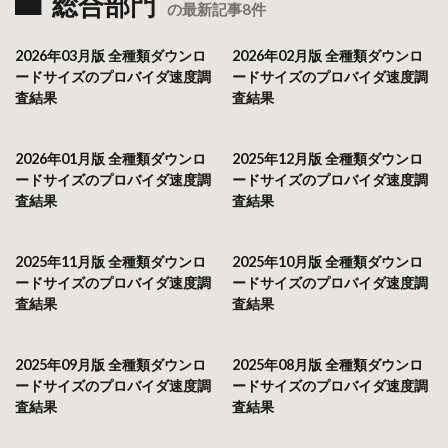
総合部門
の最新記事8件
2026年03月版 全種類ダウンロ
2026年02月版 全種類ダウンロ
ードサイズのプロバイダ速度調
ードサイズのプロバイダ速度調
査結果
査結果
2026年01月版 全種類ダウンロ
2025年12月版 全種類ダウンロ
ードサイズのプロバイダ速度調
ードサイズのプロバイダ速度調
査結果
査結果
2025年11月版 全種類ダウンロ
2025年10月版 全種類ダウンロ
ードサイズのプロバイダ速度調
ードサイズのプロバイダ速度調
査結果
査結果
2025年09月版 全種類ダウンロ
2025年08月版 全種類ダウンロ
ードサイズのプロバイダ速度調
ードサイズのプロバイダ速度調
査結果
査結果