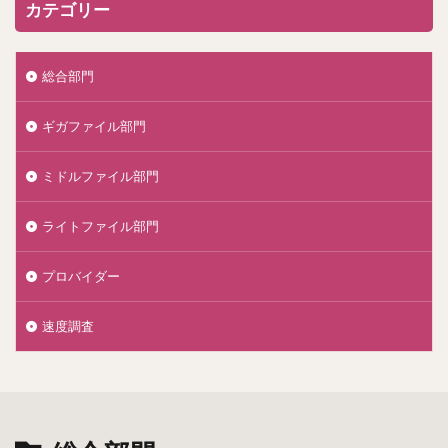
カテゴリー
総合部門
ギガファイル部門
ミドルファイル部門
ライトファイル部門
プロバイダー
速度調査