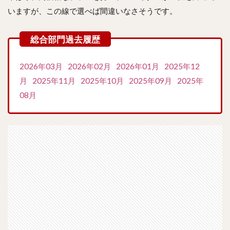
いますが、この線で選べば間違いなさそうです。
2026年03月
2026年02月
2026年01月
2025年12
月
2025年11月
2025年10月
2025年09月
2025年
08月