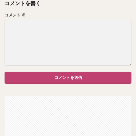
コメントを書く
コメント
※