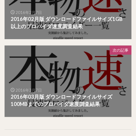
2016年2月7日
2016年02月版 ダウンロードファイルサイズ1GB
以上のプロバイダ速度調査結果
次の記事
2016年3月7日
2016年03月版 ダウンロードファイルサイズ
100MBまでのプロバイダ速度調査結果