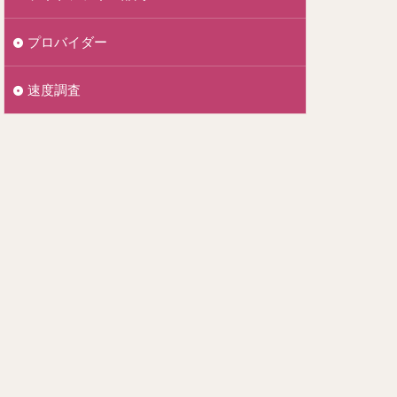
プロバイダー
速度調査