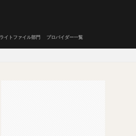
ライトファイル部門
プロバイダー一覧