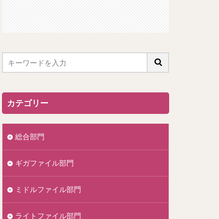
カテゴリー
総合部門
ギガファイル部門
ミドルファイル部門
ライトファイル部門