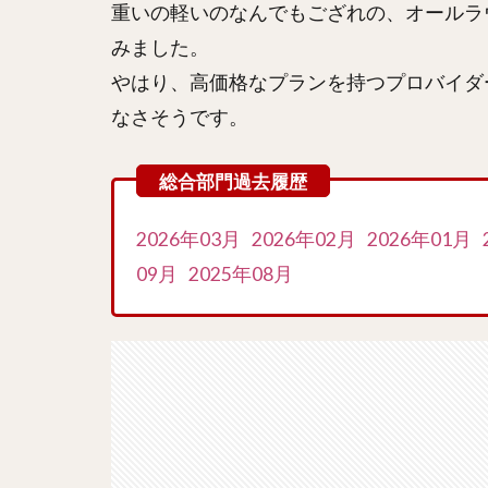
重いの軽いのなんでもござれの、オールラ
みました。
やはり、高価格なプランを持つプロバイダ
なさそうです。
2026年03月
2026年02月
2026年01月
09月
2025年08月