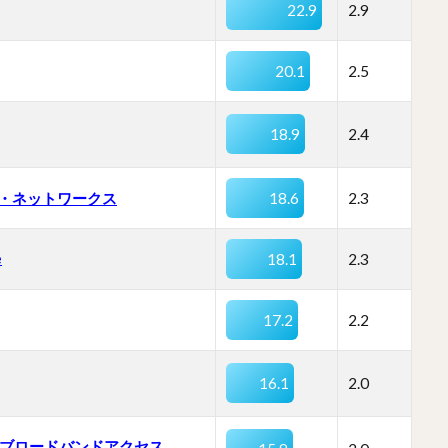
22.9
2.9
20.1
2.5
18.9
2.4
・ネットワークス
18.6
2.3
e
18.1
2.3
17.2
2.2
16.1
2.0
T ブロードバンドアクセス