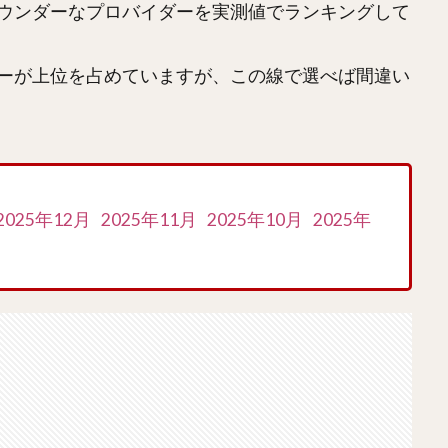
ウンダーなプロバイダーを実測値でランキングして
ーが上位を占めていますが、この線で選べば間違い
2025年12月
2025年11月
2025年10月
2025年