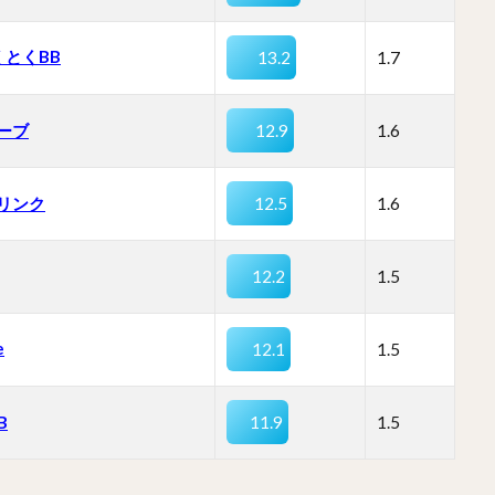
くとくBB
13.2
1.7
ーブ
12.9
1.6
リンク
12.5
1.6
12.2
1.5
e
12.1
1.5
B
11.9
1.5