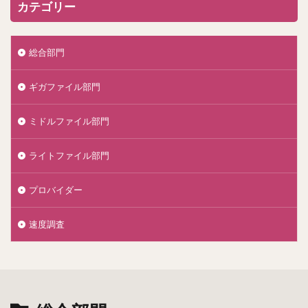
カテゴリー
総合部門
ギガファイル部門
ミドルファイル部門
ライトファイル部門
プロバイダー
速度調査