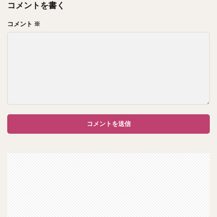
コメントを書く
コメント
※