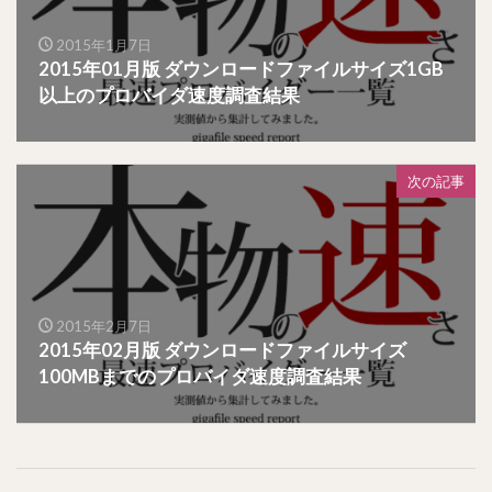
2015年1月7日
2015年01月版 ダウンロードファイルサイズ1GB
以上のプロバイダ速度調査結果
次の記事
2015年2月7日
2015年02月版 ダウンロードファイルサイズ
100MBまでのプロバイダ速度調査結果