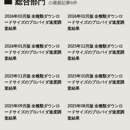
総合部門
の最新記事8件
2026年03月版 全種類ダウンロ
2026年02月版 全種類ダウンロ
ードサイズのプロバイダ速度調
ードサイズのプロバイダ速度調
査結果
査結果
2026年01月版 全種類ダウンロ
2025年12月版 全種類ダウンロ
ードサイズのプロバイダ速度調
ードサイズのプロバイダ速度調
査結果
査結果
2025年11月版 全種類ダウンロ
2025年10月版 全種類ダウンロ
ードサイズのプロバイダ速度調
ードサイズのプロバイダ速度調
査結果
査結果
2025年09月版 全種類ダウンロ
2025年08月版 全種類ダウンロ
ードサイズのプロバイダ速度調
ードサイズのプロバイダ速度調
査結果
査結果