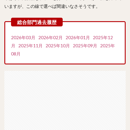
いますが、この線で選べば間違いなさそうです。
2026年03月
2026年02月
2026年01月
2025年12
月
2025年11月
2025年10月
2025年09月
2025年
08月