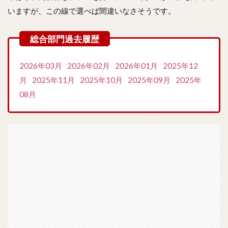
いますが、この線で選べば間違いなさそうです。
2026年03月
2026年02月
2026年01月
2025年12
月
2025年11月
2025年10月
2025年09月
2025年
08月