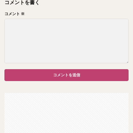
コメントを書く
コメント
※