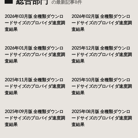
総合部門
の最新記事8件
2026年03月版 全種類ダウンロ
2026年02月版 全種類ダウンロ
ードサイズのプロバイダ速度調
ードサイズのプロバイダ速度調
査結果
査結果
2026年01月版 全種類ダウンロ
2025年12月版 全種類ダウンロ
ードサイズのプロバイダ速度調
ードサイズのプロバイダ速度調
査結果
査結果
2025年11月版 全種類ダウンロ
2025年10月版 全種類ダウンロ
ードサイズのプロバイダ速度調
ードサイズのプロバイダ速度調
査結果
査結果
2025年09月版 全種類ダウンロ
2025年08月版 全種類ダウンロ
ードサイズのプロバイダ速度調
ードサイズのプロバイダ速度調
査結果
査結果