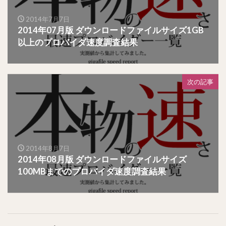
2014年7月7日
2014年07月版 ダウンロードファイルサイズ1GB
以上のプロバイダ速度調査結果
次の記事
2014年8月7日
2014年08月版 ダウンロードファイルサイズ
100MBまでのプロバイダ速度調査結果