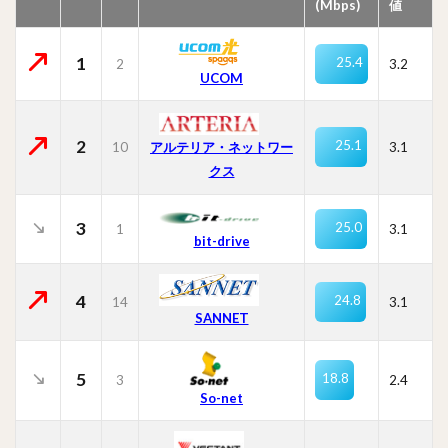
(Mbps)
値
1
25.4
2
3.2
UCOM
2
25.1
10
3.1
アルテリア・ネットワー
クス
3
25.0
1
3.1
bit-drive
4
24.8
14
3.1
SANNET
5
18.8
3
2.4
So-net