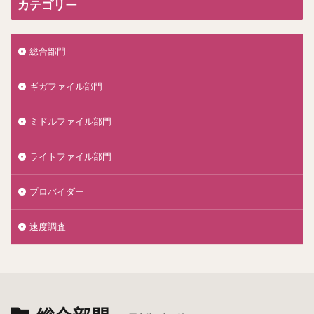
カテゴリー
総合部門
ギガファイル部門
ミドルファイル部門
ライトファイル部門
プロバイダー
速度調査