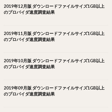
2019年12月版 ダウンロードファイルサイズ1GB以上
のプロバイダ速度調査結果
2019年11月版 ダウンロードファイルサイズ1GB以上
のプロバイダ速度調査結果
2019年10月版 ダウンロードファイルサイズ1GB以上
のプロバイダ速度調査結果
2019年09月版 ダウンロードファイルサイズ1GB以上
のプロバイダ速度調査結果