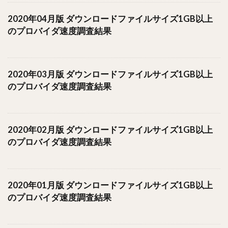
2020年04月版 ダウンロードファイルサイズ1GB以上
のプロバイダ速度調査結果
2020年03月版 ダウンロードファイルサイズ1GB以上
のプロバイダ速度調査結果
2020年02月版 ダウンロードファイルサイズ1GB以上
のプロバイダ速度調査結果
2020年01月版 ダウンロードファイルサイズ1GB以上
のプロバイダ速度調査結果