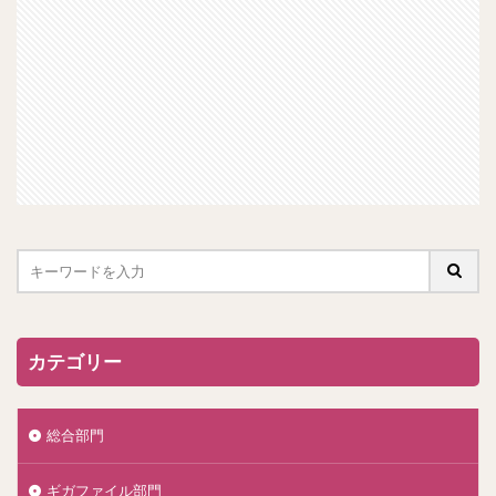
カテゴリー
総合部門
ギガファイル部門