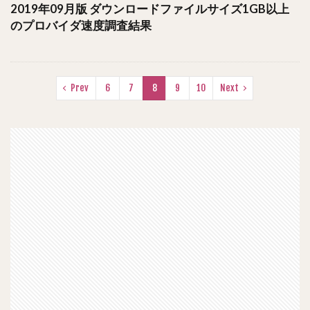
2019年09月版 ダウンロードファイルサイズ1GB以上
のプロバイダ速度調査結果
Prev
6
7
8
9
10
Next