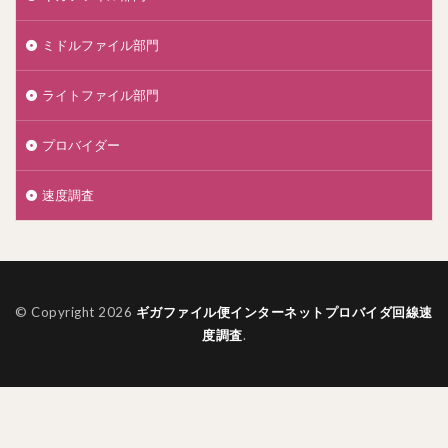
ミドルファイル部門
ライトファイル部門
プロバイダー
速度調査
© Copyright 2026
ギガファイル便インターネットプロバイダ回線速
度調査
.