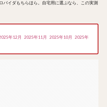
ロバイダもちらほら。自宅用に選ぶなら、この実測
2025年12月
2025年11月
2025年10月
2025年