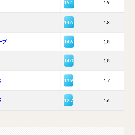
15.4
1.9
14.6
1.8
ーブ
14.6
1.8
14.0
1.8
B
13.9
1.7
K
12.7
1.6