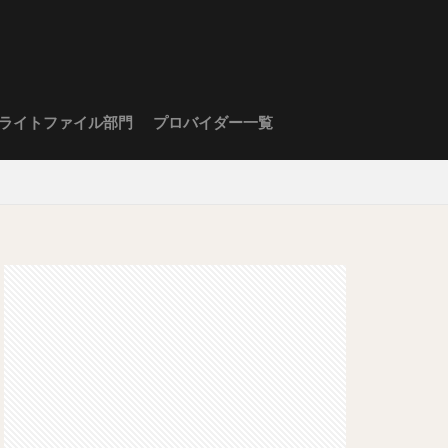
ライトファイル部門
プロバイダー一覧