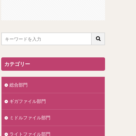
カテゴリー
総合部門
ギガファイル部門
ミドルファイル部門
ライトファイル部門