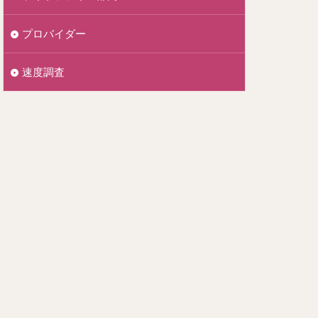
プロバイダー
速度調査