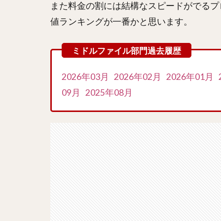
また料金の割には結構なスピードがでるプ
値ランキングが一番かと思います。
2026年03月
2026年02月
2026年01月
09月
2025年08月