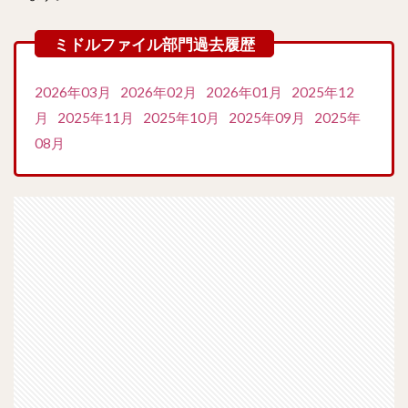
2026年03月
2026年02月
2026年01月
2025年12
月
2025年11月
2025年10月
2025年09月
2025年
08月