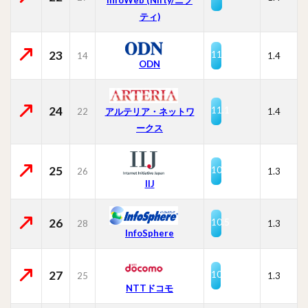
ティ)
23
11.2
14
1.4
ODN
24
11.1
22
1.4
アルテリア・ネットワ
ークス
25
10.6
26
1.3
IIJ
26
10.5
28
1.3
InfoSphere
27
10.4
25
1.3
NTTドコモ