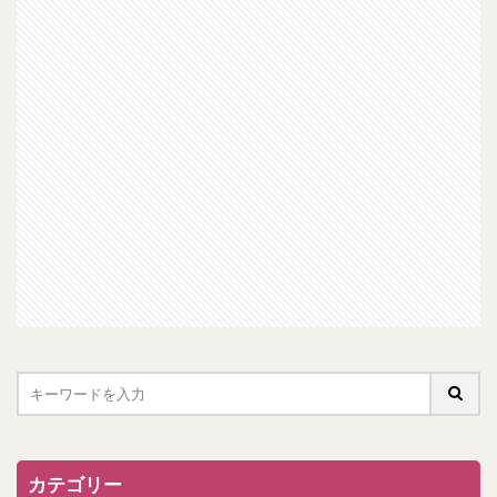
カテゴリー