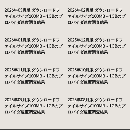
2026年03月版 ダウンロードフ
2026年02月版 ダウンロードフ
ァイルサイズ100MB～1GBのプ
ァイルサイズ100MB～1GBのプ
ロバイダ速度調査結果
ロバイダ速度調査結果
2026年01月版 ダウンロードフ
2025年12月版 ダウンロードフ
ァイルサイズ100MB～1GBのプ
ァイルサイズ100MB～1GBのプ
ロバイダ速度調査結果
ロバイダ速度調査結果
2025年11月版 ダウンロードフ
2025年10月版 ダウンロードフ
ァイルサイズ100MB～1GBのプ
ァイルサイズ100MB～1GBのプ
ロバイダ速度調査結果
ロバイダ速度調査結果
2025年09月版 ダウンロードフ
2025年08月版 ダウンロードフ
ァイルサイズ100MB～1GBのプ
ァイルサイズ100MB～1GBのプ
ロバイダ速度調査結果
ロバイダ速度調査結果