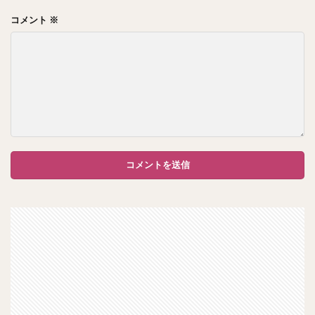
コメント
※