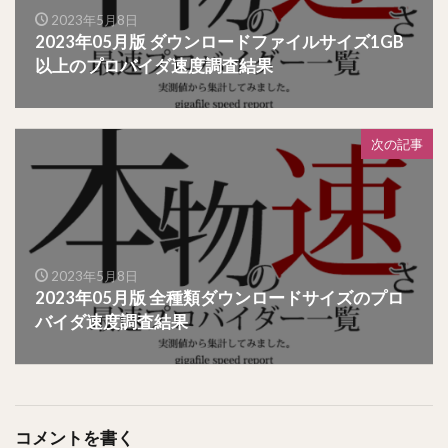
2023年5月8日
2023年05月版 ダウンロードファイルサイズ1GB
以上のプロバイダ速度調査結果
次の記事
2023年5月8日
2023年05月版 全種類ダウンロードサイズのプロ
バイダ速度調査結果
コメントを書く