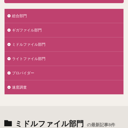
総合部門
ギガファイル部門
ミドルファイル部門
ライトファイル部門
プロバイダー
速度調査
ミドルファイル部門
の最新記事8件