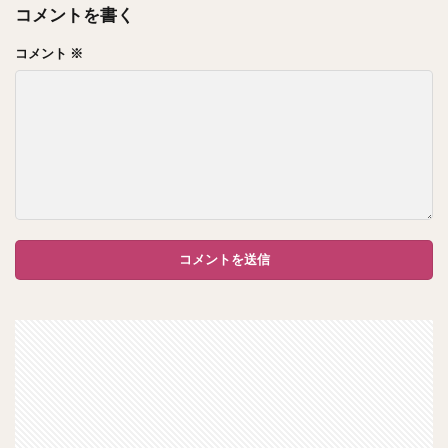
コメントを書く
コメント
※