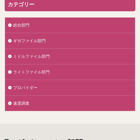
カテゴリー
総合部門
ギガファイル部門
ミドルファイル部門
ライトファイル部門
プロバイダー
速度調査