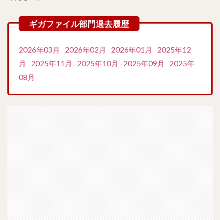
2026年03月
2026年02月
2026年01月
2025年12
月
2025年11月
2025年10月
2025年09月
2025年
08月