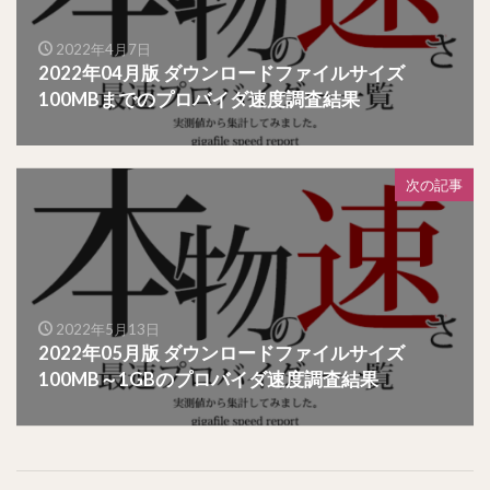
2022年4月7日
2022年04月版 ダウンロードファイルサイズ
100MBまでのプロバイダ速度調査結果
次の記事
2022年5月13日
2022年05月版 ダウンロードファイルサイズ
100MB～1GBのプロバイダ速度調査結果