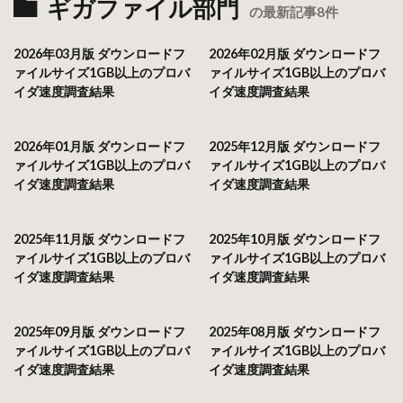
ギガファイル部門
の最新記事8件
2026年03月版 ダウンロードフ
2026年02月版 ダウンロードフ
ァイルサイズ1GB以上のプロバ
ァイルサイズ1GB以上のプロバ
イダ速度調査結果
イダ速度調査結果
2026年01月版 ダウンロードフ
2025年12月版 ダウンロードフ
ァイルサイズ1GB以上のプロバ
ァイルサイズ1GB以上のプロバ
イダ速度調査結果
イダ速度調査結果
2025年11月版 ダウンロードフ
2025年10月版 ダウンロードフ
ァイルサイズ1GB以上のプロバ
ァイルサイズ1GB以上のプロバ
イダ速度調査結果
イダ速度調査結果
2025年09月版 ダウンロードフ
2025年08月版 ダウンロードフ
ァイルサイズ1GB以上のプロバ
ァイルサイズ1GB以上のプロバ
イダ速度調査結果
イダ速度調査結果