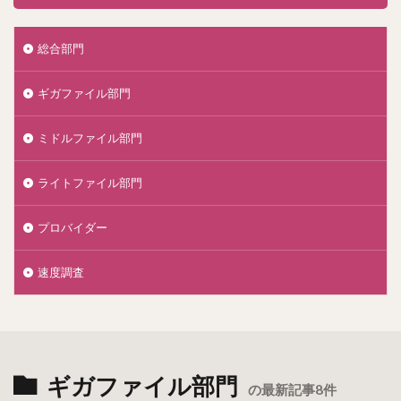
総合部門
ギガファイル部門
ミドルファイル部門
ライトファイル部門
プロバイダー
速度調査
ギガファイル部門
の最新記事8件