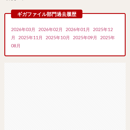
2026年03月
2026年02月
2026年01月
2025年12
月
2025年11月
2025年10月
2025年09月
2025年
08月