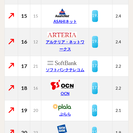
15
19.5
15
2.4
ASAHIネット
16
19.0
12
2.4
アルテリア・ネットワ
ークス
17
17.8
21
2.2
ソフトバンクテレコム
18
17.7
16
2.2
OCN
19
16.5
20
2.1
ぷらら
20
15.4
23
1.9