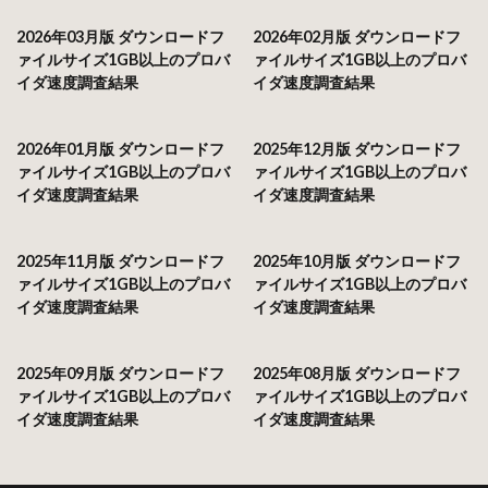
2026年03月版 ダウンロードフ
2026年02月版 ダウンロードフ
ァイルサイズ1GB以上のプロバ
ァイルサイズ1GB以上のプロバ
イダ速度調査結果
イダ速度調査結果
2026年01月版 ダウンロードフ
2025年12月版 ダウンロードフ
ァイルサイズ1GB以上のプロバ
ァイルサイズ1GB以上のプロバ
イダ速度調査結果
イダ速度調査結果
2025年11月版 ダウンロードフ
2025年10月版 ダウンロードフ
ァイルサイズ1GB以上のプロバ
ァイルサイズ1GB以上のプロバ
イダ速度調査結果
イダ速度調査結果
2025年09月版 ダウンロードフ
2025年08月版 ダウンロードフ
ァイルサイズ1GB以上のプロバ
ァイルサイズ1GB以上のプロバ
イダ速度調査結果
イダ速度調査結果