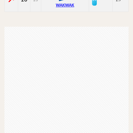
WAKWAK