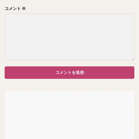
コメント
※