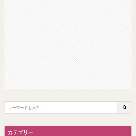
カテゴリー