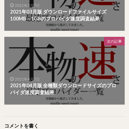
2021年3月7日
2021年03月版 ダウンロードファイルサイズ
100MB～1GBのプロバイダ速度調査結果
次の記事
2021年4月7日
2021年04月版 全種類ダウンロードサイズのプロ
バイダ速度調査結果
コメントを書く