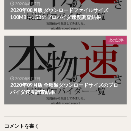
2020年8月7日
2020年08月版 ダウンロードファイルサイズ
100MB～1GBのプロバイダ速度調査結果
次の記事
2020年9月7日
2020年09月版 全種類ダウンロードサイズのプロ
バイダ速度調査結果
コメントを書く