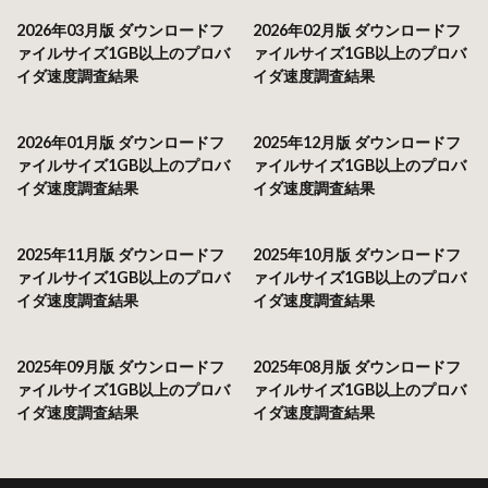
2026年03月版 ダウンロードフ
2026年02月版 ダウンロードフ
ァイルサイズ1GB以上のプロバ
ァイルサイズ1GB以上のプロバ
イダ速度調査結果
イダ速度調査結果
2026年01月版 ダウンロードフ
2025年12月版 ダウンロードフ
ァイルサイズ1GB以上のプロバ
ァイルサイズ1GB以上のプロバ
イダ速度調査結果
イダ速度調査結果
2025年11月版 ダウンロードフ
2025年10月版 ダウンロードフ
ァイルサイズ1GB以上のプロバ
ァイルサイズ1GB以上のプロバ
イダ速度調査結果
イダ速度調査結果
2025年09月版 ダウンロードフ
2025年08月版 ダウンロードフ
ァイルサイズ1GB以上のプロバ
ァイルサイズ1GB以上のプロバ
イダ速度調査結果
イダ速度調査結果