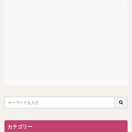
カテゴリー