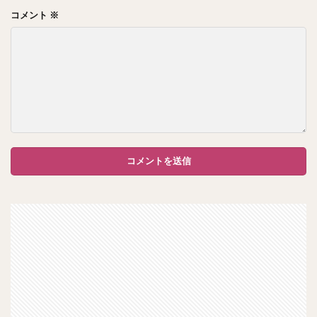
コメント
※