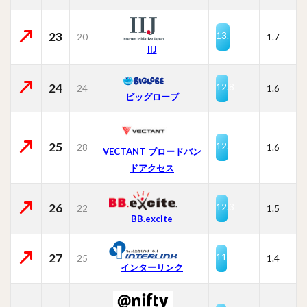
23
13.5
20
1.7
IIJ
24
12.8
24
1.6
ビッグローブ
25
12.7
28
1.6
VECTANT ブロードバン
ドアクセス
26
12.3
22
1.5
BB.excite
27
11.3
25
1.4
インターリンク