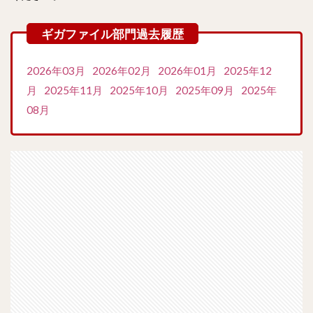
2026年03月
2026年02月
2026年01月
2025年12
月
2025年11月
2025年10月
2025年09月
2025年
08月