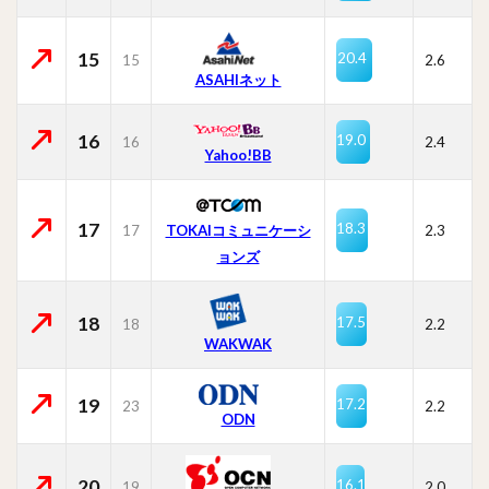
15
20.4
15
2.6
ASAHIネット
16
19.0
16
2.4
Yahoo!BB
17
18.3
17
TOKAIコミュニケーシ
2.3
ョンズ
18
17.5
18
2.2
WAKWAK
19
17.2
23
2.2
ODN
20
16.1
19
2.0