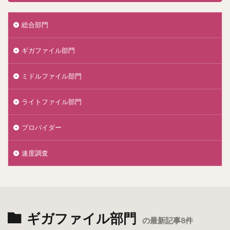
総合部門
ギガファイル部門
ミドルファイル部門
ライトファイル部門
プロバイダー
速度調査
ギガファイル部門
の最新記事8件