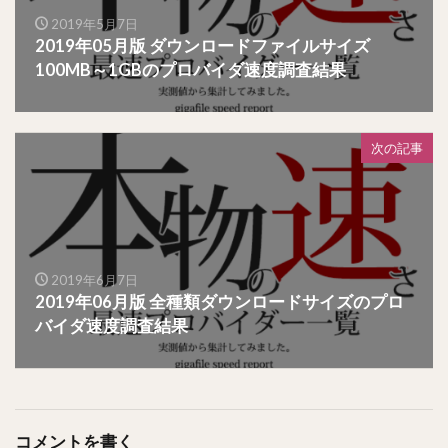
2019年5月7日
2019年05月版 ダウンロードファイルサイズ
100MB～1GBのプロバイダ速度調査結果
次の記事
2019年6月7日
2019年06月版 全種類ダウンロードサイズのプロ
バイダ速度調査結果
コメントを書く