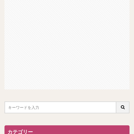
カテゴリー