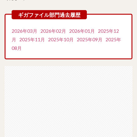
2026年03月
2026年02月
2026年01月
2025年12
月
2025年11月
2025年10月
2025年09月
2025年
08月