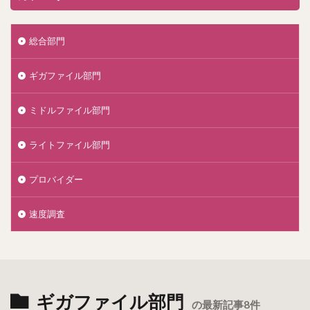
総合部門
ギガファイル部門
ミドルファイル部門
ライトファイル部門
プロバイダー
速度調査
ギガファイル部門
の最新記事8件