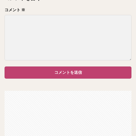
コメント
※