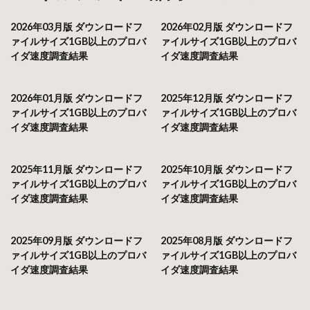
2026年03月版 ダウンロードフ
2026年02月版 ダウンロードフ
ァイルサイズ1GB以上のプロバ
ァイルサイズ1GB以上のプロバ
イダ速度調査結果
イダ速度調査結果
2026年01月版 ダウンロードフ
2025年12月版 ダウンロードフ
ァイルサイズ1GB以上のプロバ
ァイルサイズ1GB以上のプロバ
イダ速度調査結果
イダ速度調査結果
2025年11月版 ダウンロードフ
2025年10月版 ダウンロードフ
ァイルサイズ1GB以上のプロバ
ァイルサイズ1GB以上のプロバ
イダ速度調査結果
イダ速度調査結果
2025年09月版 ダウンロードフ
2025年08月版 ダウンロードフ
ァイルサイズ1GB以上のプロバ
ァイルサイズ1GB以上のプロバ
イダ速度調査結果
イダ速度調査結果