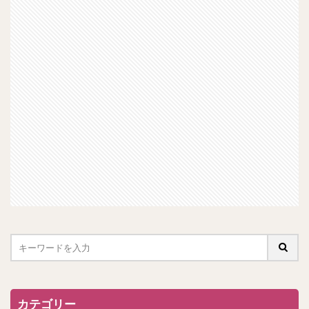
カテゴリー