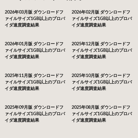
2026年03月版 ダウンロードフ
2026年02月版 ダウンロードフ
ァイルサイズ1GB以上のプロバ
ァイルサイズ1GB以上のプロバ
イダ速度調査結果
イダ速度調査結果
2026年01月版 ダウンロードフ
2025年12月版 ダウンロードフ
ァイルサイズ1GB以上のプロバ
ァイルサイズ1GB以上のプロバ
イダ速度調査結果
イダ速度調査結果
2025年11月版 ダウンロードフ
2025年10月版 ダウンロードフ
ァイルサイズ1GB以上のプロバ
ァイルサイズ1GB以上のプロバ
イダ速度調査結果
イダ速度調査結果
2025年09月版 ダウンロードフ
2025年08月版 ダウンロードフ
ァイルサイズ1GB以上のプロバ
ァイルサイズ1GB以上のプロバ
イダ速度調査結果
イダ速度調査結果