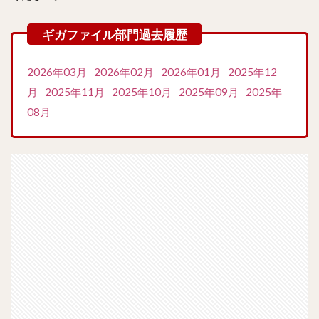
2026年03月
2026年02月
2026年01月
2025年12
月
2025年11月
2025年10月
2025年09月
2025年
08月