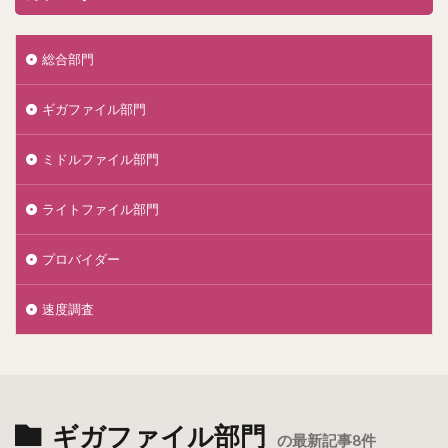
総合部門
ギガファイル部門
ミドルファイル部門
ライトファイル部門
プロバイダー
速度調査
ギガファイル部門
の最新記事8件