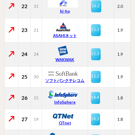
22
16.2
31
2.0
hi-ho
23
15.3
21
1.9
ASAHIネット
24
15.3
24
1.9
WAKWAK
25
15.2
30
1.9
ソフトバンクテレコム
26
14.4
25
1.8
InfoSphere
27
14.3
19
1.8
QTnet