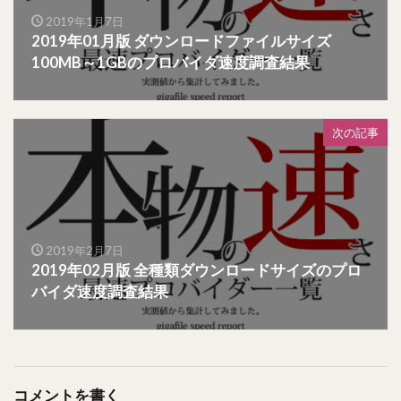
2019年1月7日
2019年01月版 ダウンロードファイルサイズ
100MB～1GBのプロバイダ速度調査結果
次の記事
2019年2月7日
2019年02月版 全種類ダウンロードサイズのプロ
バイダ速度調査結果
コメントを書く