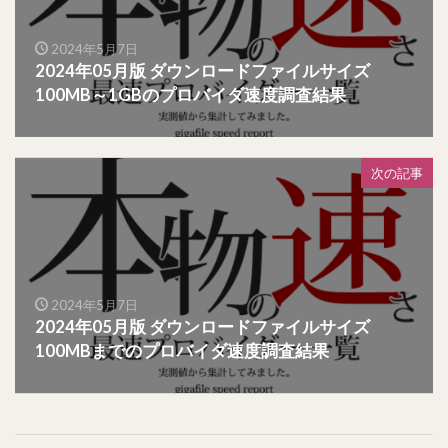
2024年5月7日
2024年05月版 ダウンロードファイルサイズ
100MB～1GBのプロバイダ速度調査結果
次の記事
2024年5月7日
2024年05月版 ダウンロードファイルサイズ
100MBまでのプロバイダ速度調査結果