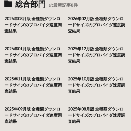
総合部門
の最新記事8件
2026年03月版 全種類ダウンロ
2026年02月版 全種類ダウンロ
ードサイズのプロバイダ速度調
ードサイズのプロバイダ速度調
査結果
査結果
2026年01月版 全種類ダウンロ
2025年12月版 全種類ダウンロ
ードサイズのプロバイダ速度調
ードサイズのプロバイダ速度調
査結果
査結果
2025年11月版 全種類ダウンロ
2025年10月版 全種類ダウンロ
ードサイズのプロバイダ速度調
ードサイズのプロバイダ速度調
査結果
査結果
2025年09月版 全種類ダウンロ
2025年08月版 全種類ダウンロ
ードサイズのプロバイダ速度調
ードサイズのプロバイダ速度調
査結果
査結果