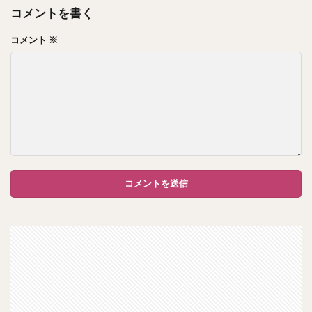
コメントを書く
コメント
※