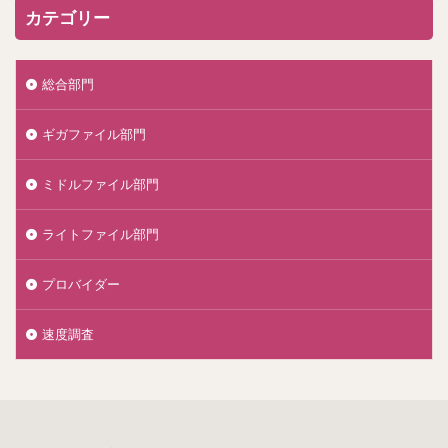
カテゴリー
総合部門
ギガファイル部門
ミドルファイル部門
ライトファイル部門
プロバイダー
速度調査