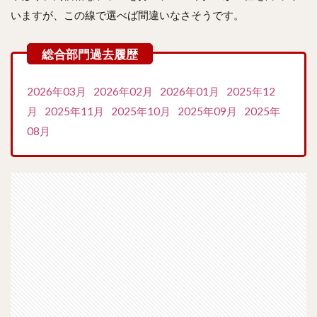
いますが、この線で選べば間違いなさそうです。
2026年03月
2026年02月
2026年01月
2025年12
月
2025年11月
2025年10月
2025年09月
2025年
08月