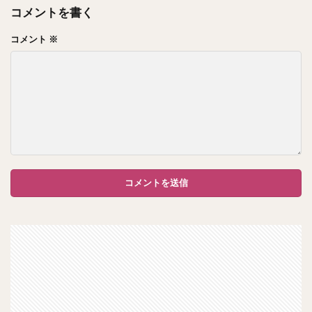
コメントを書く
コメント
※