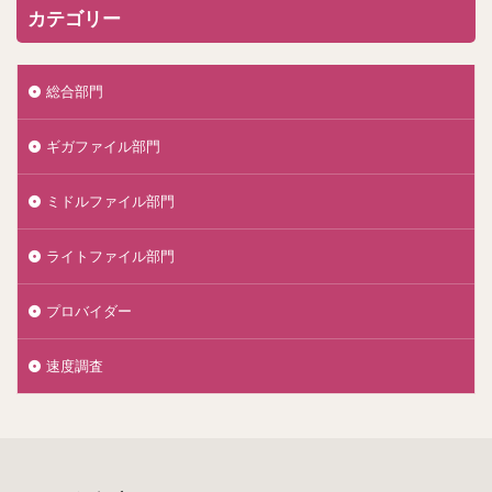
カテゴリー
総合部門
ギガファイル部門
ミドルファイル部門
ライトファイル部門
プロバイダー
速度調査