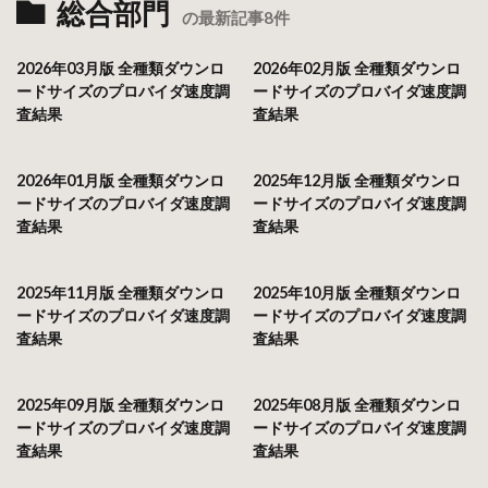
総合部門
の最新記事8件
2026年03月版 全種類ダウンロ
2026年02月版 全種類ダウンロ
ードサイズのプロバイダ速度調
ードサイズのプロバイダ速度調
査結果
査結果
2026年01月版 全種類ダウンロ
2025年12月版 全種類ダウンロ
ードサイズのプロバイダ速度調
ードサイズのプロバイダ速度調
査結果
査結果
2025年11月版 全種類ダウンロ
2025年10月版 全種類ダウンロ
ードサイズのプロバイダ速度調
ードサイズのプロバイダ速度調
査結果
査結果
2025年09月版 全種類ダウンロ
2025年08月版 全種類ダウンロ
ードサイズのプロバイダ速度調
ードサイズのプロバイダ速度調
査結果
査結果