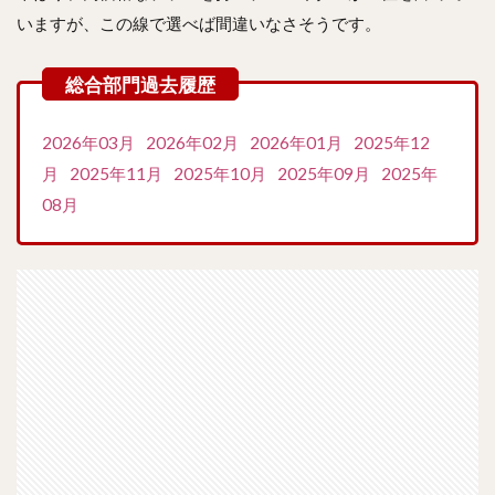
いますが、この線で選べば間違いなさそうです。
2026年03月
2026年02月
2026年01月
2025年12
月
2025年11月
2025年10月
2025年09月
2025年
08月