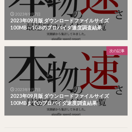
2023年9月7日
2023年09月版 ダウンロードファイルサイズ
100MB～1GBのプロバイダ速度調査結果
次の記事
2023年9月7日
2023年09月版 ダウンロードファイルサイズ
100MBまでのプロバイダ速度調査結果