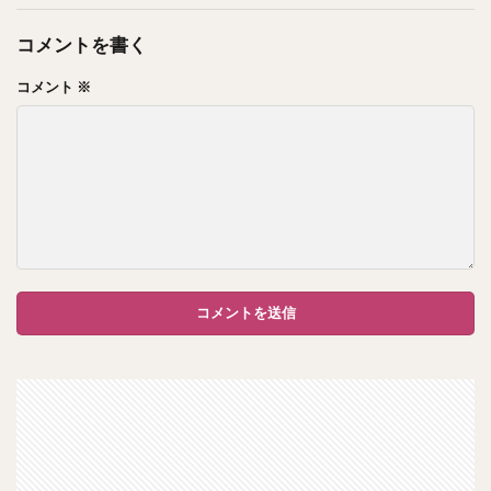
コメントを書く
コメント
※