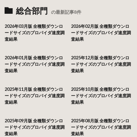
総合部門
の最新記事8件
2026年03月版 全種類ダウンロ
2026年02月版 全種類ダウンロ
ードサイズのプロバイダ速度調
ードサイズのプロバイダ速度調
査結果
査結果
2026年01月版 全種類ダウンロ
2025年12月版 全種類ダウンロ
ードサイズのプロバイダ速度調
ードサイズのプロバイダ速度調
査結果
査結果
2025年11月版 全種類ダウンロ
2025年10月版 全種類ダウンロ
ードサイズのプロバイダ速度調
ードサイズのプロバイダ速度調
査結果
査結果
2025年09月版 全種類ダウンロ
2025年08月版 全種類ダウンロ
ードサイズのプロバイダ速度調
ードサイズのプロバイダ速度調
査結果
査結果