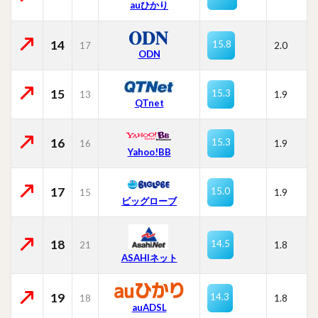
auひかり
14
15.8
17
2.0
ODN
15
15.3
13
1.9
QTnet
16
15.3
16
1.9
Yahoo!BB
17
15.0
15
1.9
ビッグローブ
18
14.5
21
1.8
ASAHIネット
19
14.3
18
1.8
auADSL