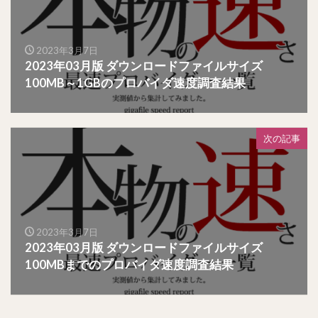
2023年3月7日
2023年03月版 ダウンロードファイルサイズ
100MB～1GBのプロバイダ速度調査結果
次の記事
2023年3月7日
2023年03月版 ダウンロードファイルサイズ
100MBまでのプロバイダ速度調査結果