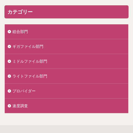
カテゴリー
総合部門
ギガファイル部門
ミドルファイル部門
ライトファイル部門
プロバイダー
速度調査