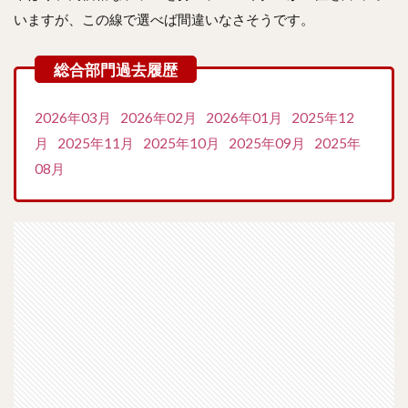
いますが、この線で選べば間違いなさそうです。
2026年03月
2026年02月
2026年01月
2025年12
月
2025年11月
2025年10月
2025年09月
2025年
08月