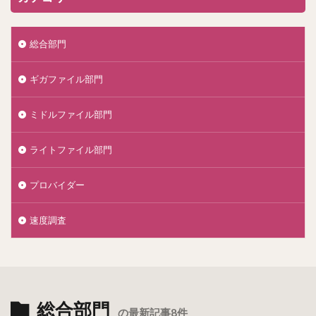
総合部門
ギガファイル部門
ミドルファイル部門
ライトファイル部門
プロバイダー
速度調査
総合部門
の最新記事8件