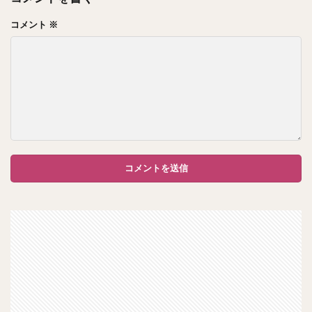
コメント
※