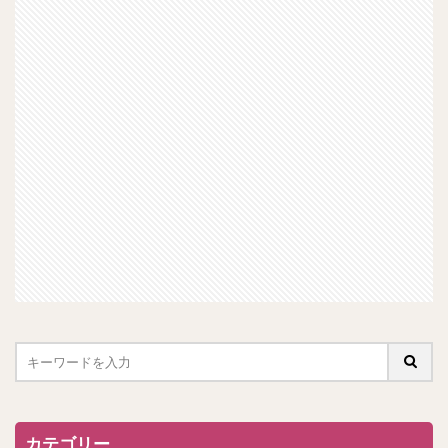
カテゴリー