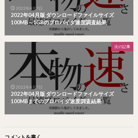
2022年4月7日
2022年04月版 ダウンロードファイルサイズ
100MB～1GBのプロバイダ速度調査結果
次の記事
2022年4月7日
2022年04月版 ダウンロードファイルサイズ
100MBまでのプロバイダ速度調査結果
コメントを書く