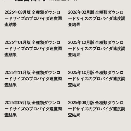
2026年03月版 全種類ダウンロ
2026年02月版 全種類ダウンロ
ードサイズのプロバイダ速度調
ードサイズのプロバイダ速度調
査結果
査結果
2026年01月版 全種類ダウンロ
2025年12月版 全種類ダウンロ
ードサイズのプロバイダ速度調
ードサイズのプロバイダ速度調
査結果
査結果
2025年11月版 全種類ダウンロ
2025年10月版 全種類ダウンロ
ードサイズのプロバイダ速度調
ードサイズのプロバイダ速度調
査結果
査結果
2025年09月版 全種類ダウンロ
2025年08月版 全種類ダウンロ
ードサイズのプロバイダ速度調
ードサイズのプロバイダ速度調
査結果
査結果