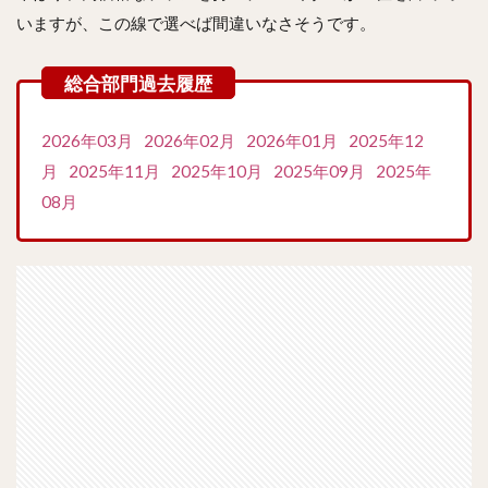
いますが、この線で選べば間違いなさそうです。
2026年03月
2026年02月
2026年01月
2025年12
月
2025年11月
2025年10月
2025年09月
2025年
08月