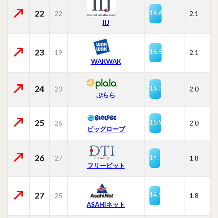
22
16.6
22
2.1
IIJ
23
16.5
19
2.1
WAKWAK
24
16.3
23
2.0
ぷらら
25
15.9
26
2.0
ビッグローブ
26
14.7
27
1.8
フリービット
27
14.5
25
1.8
ASAHIネット