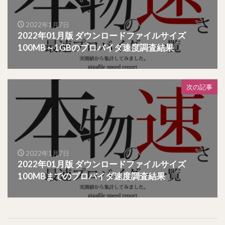
2022年1月7日
2022年01月版 ダウンロードファイルサイズ
100MB～1GBのプロバイダ速度調査結果
次の記事
2022年1月7日
2022年01月版 ダウンロードファイルサイズ
100MBまでのプロバイダ速度調査結果