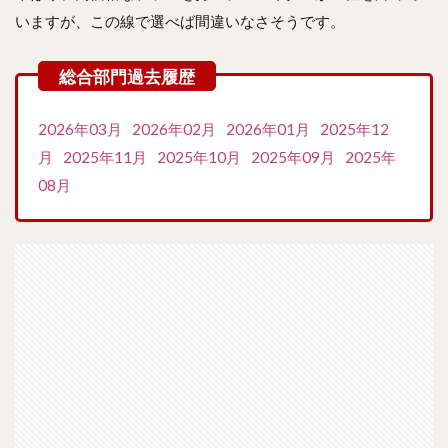
いますが、この線で選べば間違いなさそうです。
2026年03月
2026年02月
2026年01月
2025年12
月
2025年11月
2025年10月
2025年09月
2025年
08月