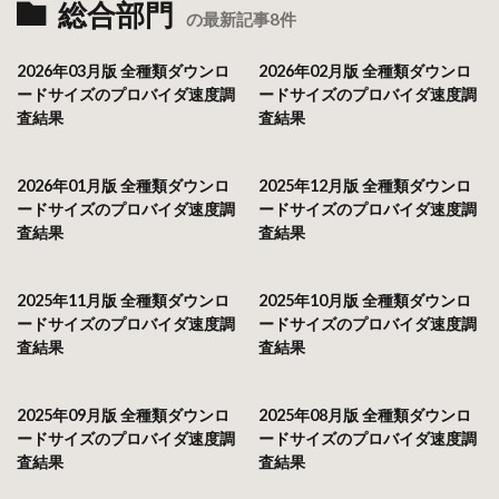
総合部門
の最新記事8件
2026年03月版 全種類ダウンロ
2026年02月版 全種類ダウンロ
ードサイズのプロバイダ速度調
ードサイズのプロバイダ速度調
査結果
査結果
2026年01月版 全種類ダウンロ
2025年12月版 全種類ダウンロ
ードサイズのプロバイダ速度調
ードサイズのプロバイダ速度調
査結果
査結果
2025年11月版 全種類ダウンロ
2025年10月版 全種類ダウンロ
ードサイズのプロバイダ速度調
ードサイズのプロバイダ速度調
査結果
査結果
2025年09月版 全種類ダウンロ
2025年08月版 全種類ダウンロ
ードサイズのプロバイダ速度調
ードサイズのプロバイダ速度調
査結果
査結果