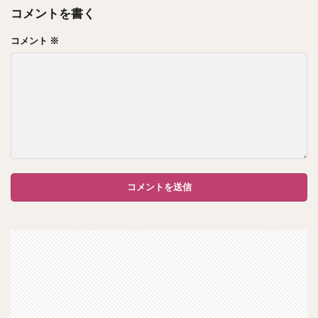
コメントを書く
コメント
※