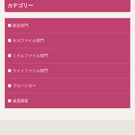
カテゴリー
総合部門
ギガファイル部門
ミドルファイル部門
ライトファイル部門
プロバイダー
速度調査