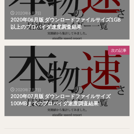
2020年6月7日
2020年06月版 ダウンロードファイルサイズ1GB
以上のプロバイダ速度調査結果
次の記事
2020年7月7日
2020年07月版 ダウンロードファイルサイズ
100MBまでのプロバイダ速度調査結果