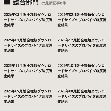
総合部門
の最新記事8件
2026年03月版 全種類ダウンロ
2026年02月版 全種類ダウンロ
ードサイズのプロバイダ速度調
ードサイズのプロバイダ速度調
査結果
査結果
2026年01月版 全種類ダウンロ
2025年12月版 全種類ダウンロ
ードサイズのプロバイダ速度調
ードサイズのプロバイダ速度調
査結果
査結果
2025年11月版 全種類ダウンロ
2025年10月版 全種類ダウンロ
ードサイズのプロバイダ速度調
ードサイズのプロバイダ速度調
査結果
査結果
2025年09月版 全種類ダウンロ
2025年08月版 全種類ダウンロ
ードサイズのプロバイダ速度調
ードサイズのプロバイダ速度調
査結果
査結果