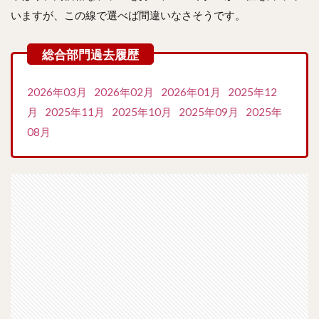
いますが、この線で選べば間違いなさそうです。
2026年03月
2026年02月
2026年01月
2025年12
月
2025年11月
2025年10月
2025年09月
2025年
08月