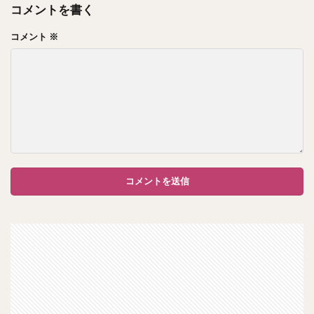
コメントを書く
コメント
※