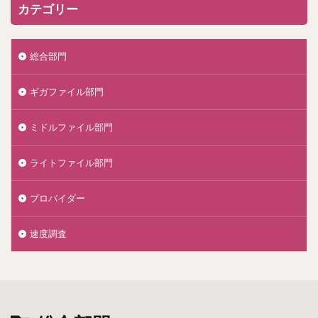
カテゴリー
総合部門
ギガファイル部門
ミドルファイル部門
ライトファイル部門
プロバイダー
速度調査