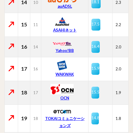
14
18.1
10
2.3
auADSL
15
17.5
11
2.2
ASAHIネット
16
16.4
14
2.0
Yahoo!BB
17
15.9
16
2.0
WAKWAK
18
15.5
17
1.9
OCN
19
14.8
18
TOKAIコミュニケーシ
1.8
ョンズ