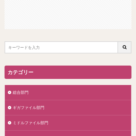
カテゴリー
総合部門
ギガファイル部門
ミドルファイル部門