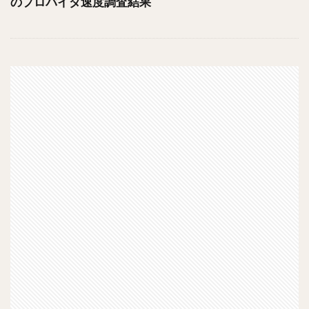
のプロバイダ速度調査結果