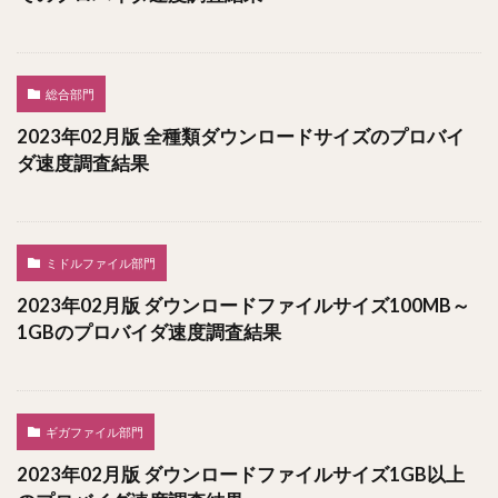
総合部門
2023年02月版 全種類ダウンロードサイズのプロバイ
ダ速度調査結果
ミドルファイル部門
2023年02月版 ダウンロードファイルサイズ100MB～
1GBのプロバイダ速度調査結果
ギガファイル部門
2023年02月版 ダウンロードファイルサイズ1GB以上