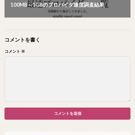
100MB～1GBのプロバイダ速度調査結果
コメントを書く
コメント
※