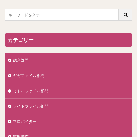
カテゴリー
総合部門
ギガファイル部門
ミドルファイル部門
ライトファイル部門
プロバイダー
速度調査