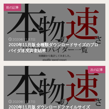
前の記事
2020年11月7日
2020年11月版 全種類ダウンロードサイズのプロ
バイダ速度調査結果
次の記事
2020年11月7日
2020年11月版 ダウンロードファイルサイズ