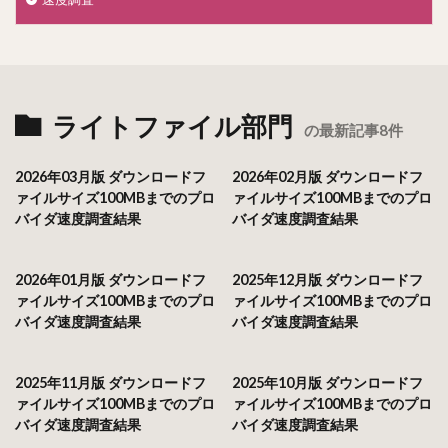
ライトファイル部門
の最新記事8件
2026年03月版 ダウンロードフ
2026年02月版 ダウンロードフ
ァイルサイズ100MBまでのプロ
ァイルサイズ100MBまでのプロ
バイダ速度調査結果
バイダ速度調査結果
2026年01月版 ダウンロードフ
2025年12月版 ダウンロードフ
ァイルサイズ100MBまでのプロ
ァイルサイズ100MBまでのプロ
バイダ速度調査結果
バイダ速度調査結果
2025年11月版 ダウンロードフ
2025年10月版 ダウンロードフ
ァイルサイズ100MBまでのプロ
ァイルサイズ100MBまでのプロ
バイダ速度調査結果
バイダ速度調査結果