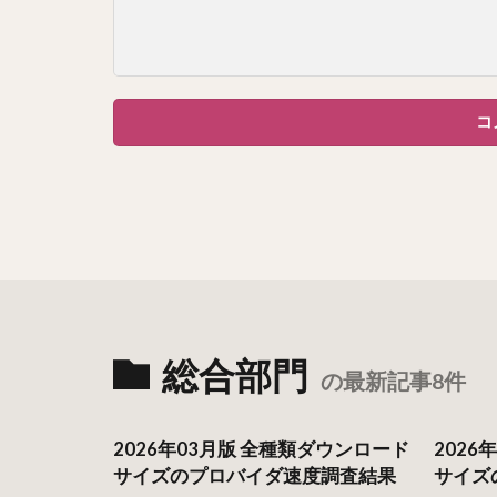
総合部門
の最新記事8件
2026年03月版 全種類ダウンロード
2026
サイズのプロバイダ速度調査結果
サイズ