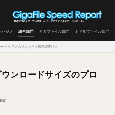
トハジメ
総合部門
ギガファイル部門
ミドルファイル部門
ウンロードサイズのプロバイダ速度調査結果
種類ダウンロードサイズのプロ
調査