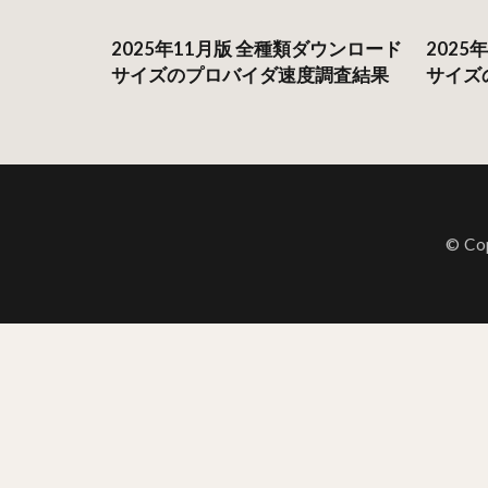
2025年11月版 全種類ダウンロード
2025
サイズのプロバイダ速度調査結果
サイズ
© Co