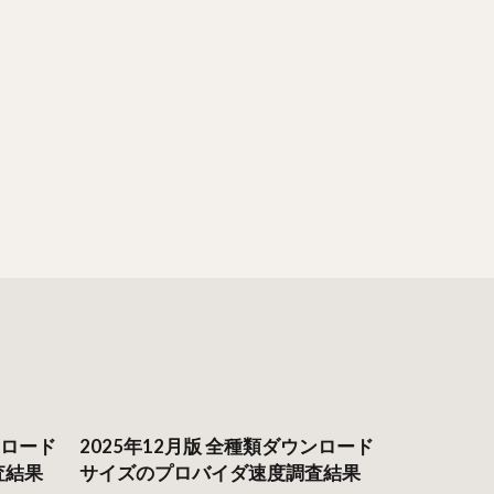
ンロード
2025年12月版 全種類ダウンロード
査結果
サイズのプロバイダ速度調査結果