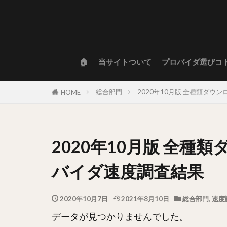
🏠
当サイトついて
プロバイダ選びコ
総合部門
2020年10月版 全種類ダ
HOME
2020年10月版 全
バイダ速度調査結果
2020年10月7日
2021年8月10日
総合部門
,
速度
データが見つかりませんでした。