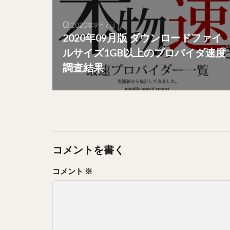
2020年9月7日
2020年09月版 ダウンロードファイ
ルサイズ1GB以上のプロバイダ速度
調査結果
コメントを書く
コメント
※