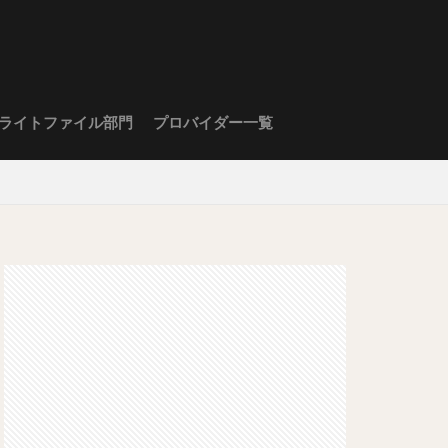
ライトファイル部門
プロバイダー一覧