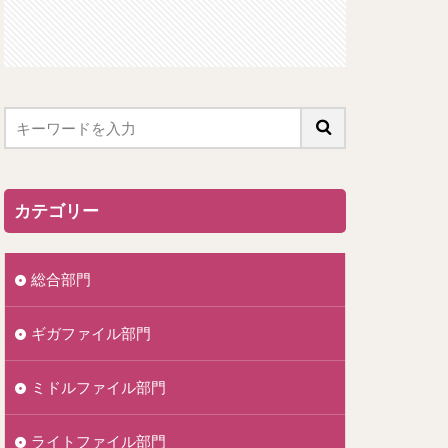
カテゴリー
総合部門
ギガファイル部門
ミドルファイル部門
ライトファイル部門