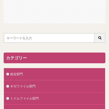
カテゴリー
総合部門
ギガファイル部門
ミドルファイル部門