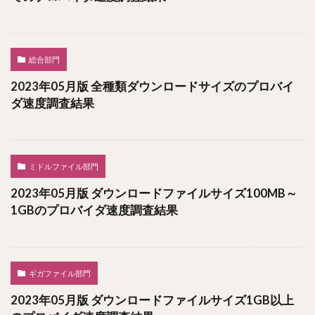
総合部門
2023年05月版 全種類ダウンロードサイズのプロバイ
ダ速度調査結果
ミドルファイル部門
2023年05月版 ダウンロードファイルサイズ100MB～
1GBのプロバイダ速度調査結果
ギガファイル部門
2023年05月版 ダウンロードファイルサイズ1GB以上