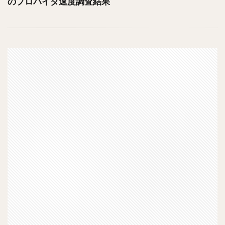
のプロバイダ速度調査結果