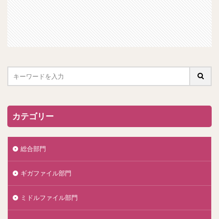
カテゴリー
総合部門
ギガファイル部門
ミドルファイル部門