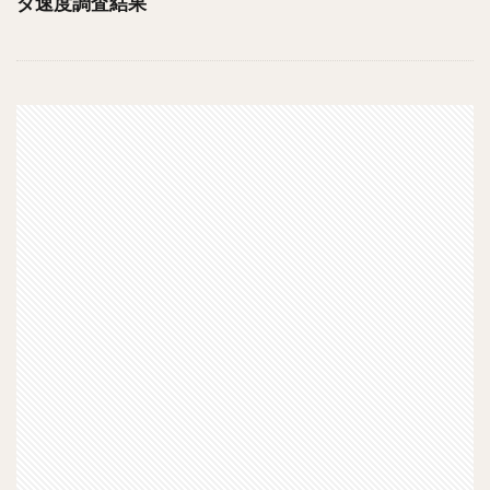
ダ速度調査結果