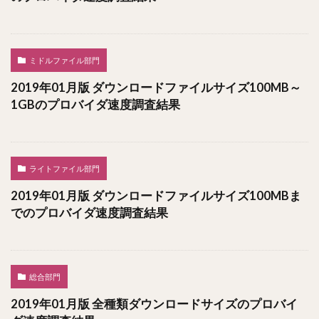
ミドルファイル部門
2019年01月版 ダウンロードファイルサイズ100MB～
1GBのプロバイダ速度調査結果
ライトファイル部門
2019年01月版 ダウンロードファイルサイズ100MBま
でのプロバイダ速度調査結果
総合部門
2019年01月版 全種類ダウンロードサイズのプロバイ