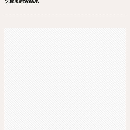
ダ速度調査結果