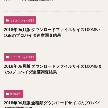
ミドルファイル部門
2018年06月版 ダウンロードファイルサイズ100MB～
1GBのプロバイダ速度調査結果
ライトファイル部門
2018年06月版 ダウンロードファイルサイズ100MBま
でのプロバイダ速度調査結果
総合部門
2018年06月版 全種類ダウンロードサイズのプロバイ