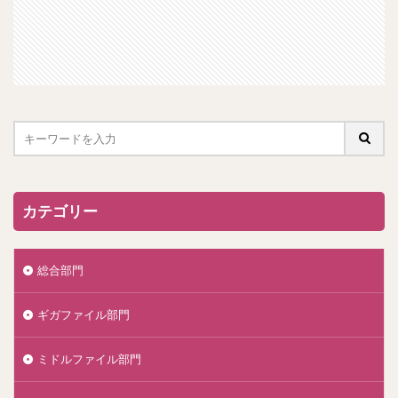
カテゴリー
総合部門
ギガファイル部門
ミドルファイル部門