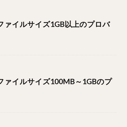
ドファイルサイズ1GB以上のプロバ
ドファイルサイズ100MB～1GBのプ