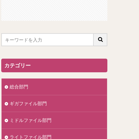
カテゴリー
総合部門
ギガファイル部門
ミドルファイル部門
ライトファイル部門