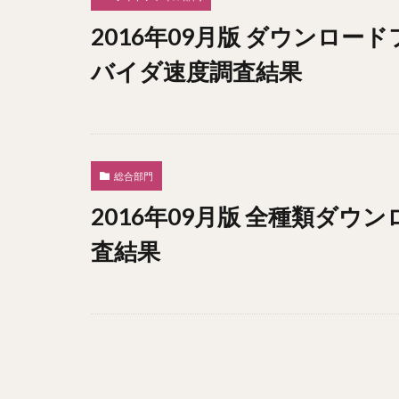
2016年09月版 ダウンロー
バイダ速度調査結果
総合部門
2016年09月版 全種類ダ
査結果