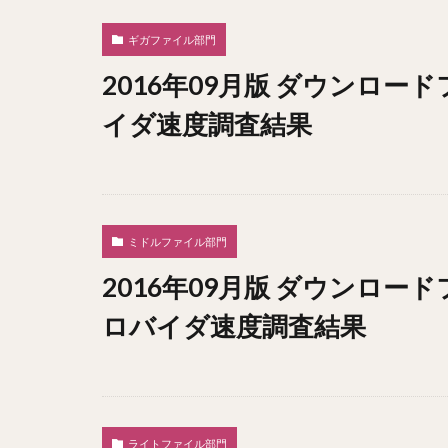
ギガファイル部門
2016年09月版 ダウンロー
イダ速度調査結果
ミドルファイル部門
2016年09月版 ダウンロー
ロバイダ速度調査結果
ライトファイル部門