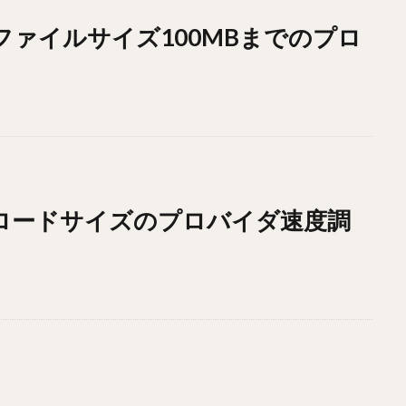
ドファイルサイズ100MBまでのプロ
ウンロードサイズのプロバイダ速度調