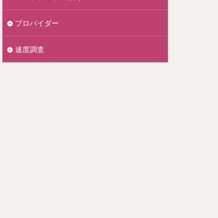
プロバイダー
速度調査