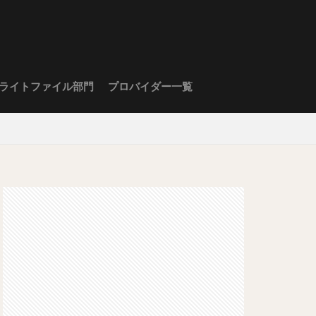
ライトファイル部門
プロバイダー一覧