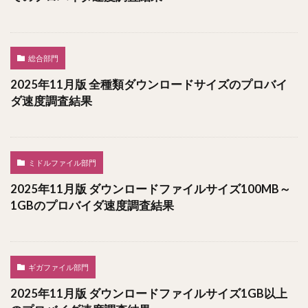
総合部門
2025年11月版 全種類ダウンロードサイズのプロバイ
ダ速度調査結果
ミドルファイル部門
2025年11月版 ダウンロードファイルサイズ100MB～
1GBのプロバイダ速度調査結果
ギガファイル部門
2025年11月版 ダウンロードファイルサイズ1GB以上