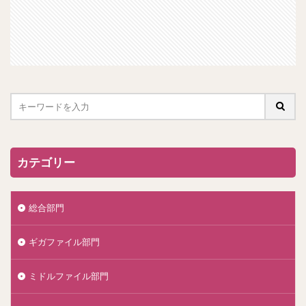
カテゴリー
総合部門
ギガファイル部門
ミドルファイル部門