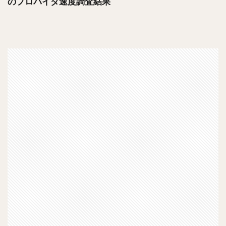
のプロバイダ速度調査結果