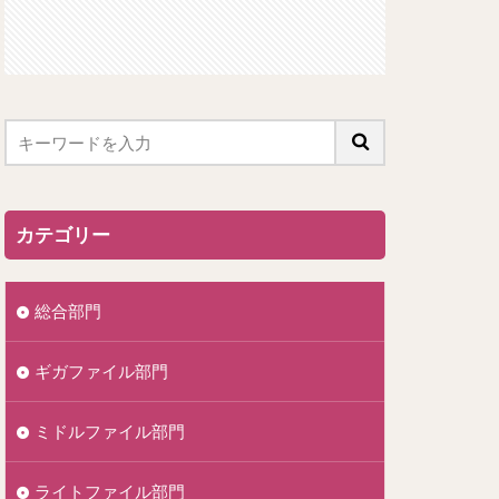
カテゴリー
総合部門
ギガファイル部門
ミドルファイル部門
ライトファイル部門