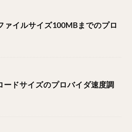
ドファイルサイズ100MBまでのプロ
ウンロードサイズのプロバイダ速度調