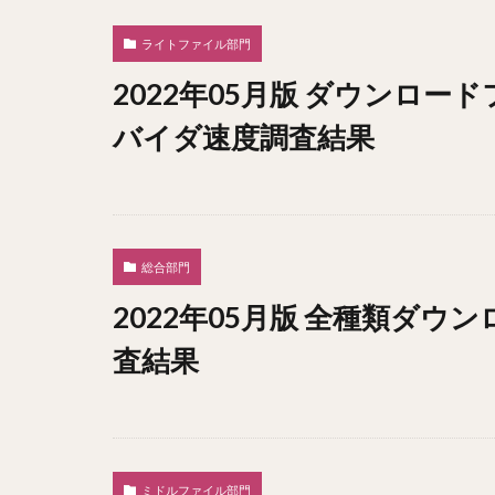
ライトファイル部門
2022年05月版 ダウンロー
バイダ速度調査結果
総合部門
2022年05月版 全種類ダ
査結果
ミドルファイル部門