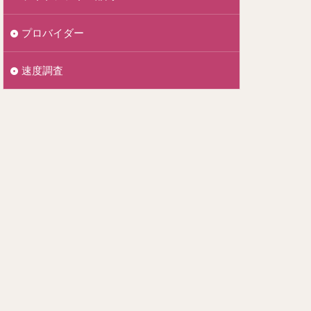
プロバイダー
速度調査