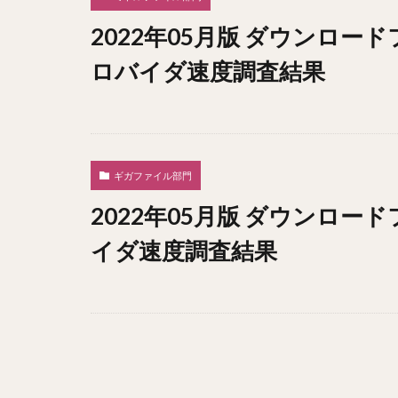
2022年05月版 ダウンロー
ロバイダ速度調査結果
ギガファイル部門
2022年05月版 ダウンロー
イダ速度調査結果