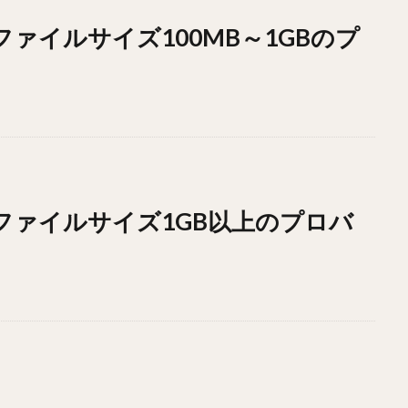
ドファイルサイズ100MB～1GBのプ
ドファイルサイズ1GB以上のプロバ