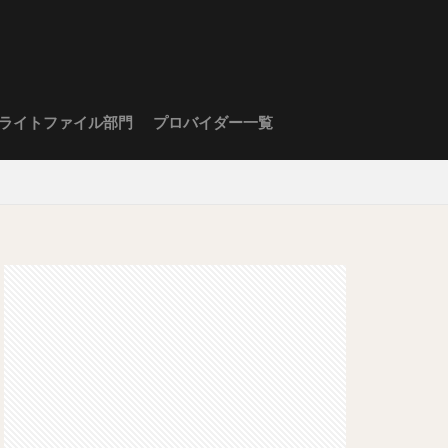
ライトファイル部門
プロバイダー一覧