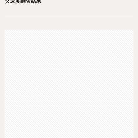
ダ速度調査結果