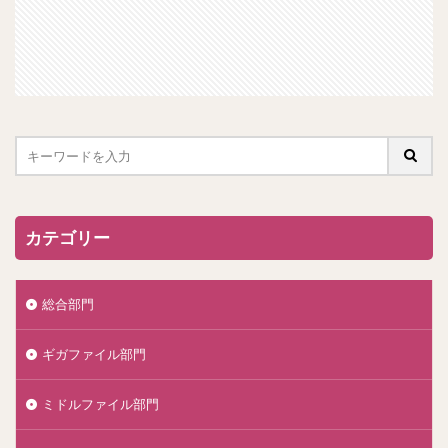
カテゴリー
総合部門
ギガファイル部門
ミドルファイル部門