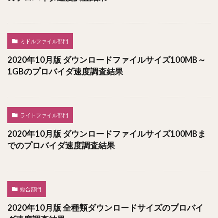
ミドルファイル部門
2020年10月版 ダウンロードファイルサイズ100MB～
1GBのプロバイダ速度調査結果
ライトファイル部門
2020年10月版 ダウンロードファイルサイズ100MBま
でのプロバイダ速度調査結果
総合部門
2020年10月版 全種類ダウンロードサイズのプロバイ