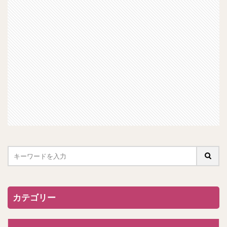
カテゴリー