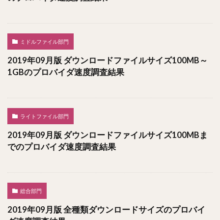
ミドルファイル部門
2019年09月版 ダウンロードファイルサイズ100MB～
1GBのプロバイダ速度調査結果
ライトファイル部門
2019年09月版 ダウンロードファイルサイズ100MBま
でのプロバイダ速度調査結果
総合部門
2019年09月版 全種類ダウンロードサイズのプロバイ