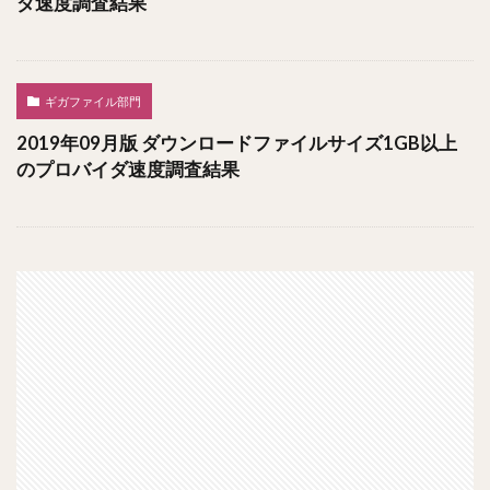
ダ速度調査結果
ギガファイル部門
2019年09月版 ダウンロードファイルサイズ1GB以上
のプロバイダ速度調査結果