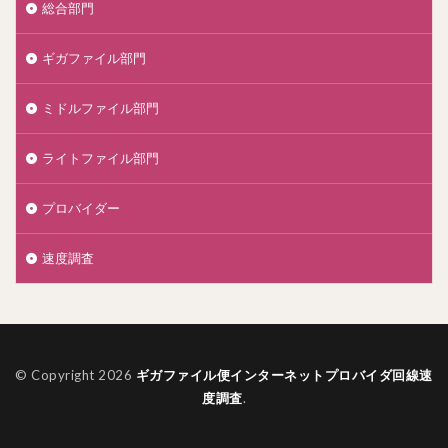
総合部門
ギガファイル部門
ミドルファイル部門
ライトファイル部門
プロバイダー
速度調査
© Copyright 2026
ギガファイル便インターネットプロバイダ回線速
度調査
.