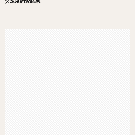
ダ速度調査結果