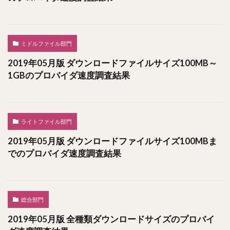
ミドルファイル部門
2019年05月版 ダウンロードファイルサイズ100MB～
1GBのプロバイダ速度調査結果
ライトファイル部門
2019年05月版 ダウンロードファイルサイズ100MBま
でのプロバイダ速度調査結果
総合部門
2019年05月版 全種類ダウンロードサイズのプロバイ