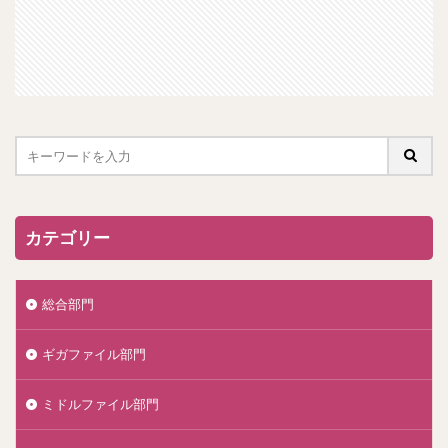
カテゴリー
総合部門
ギガファイル部門
ミドルファイル部門