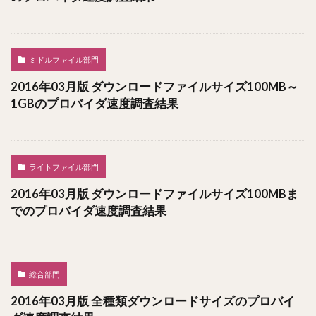
ミドルファイル部門
2016年03月版 ダウンロードファイルサイズ100MB～
1GBのプロバイダ速度調査結果
ライトファイル部門
2016年03月版 ダウンロードファイルサイズ100MBま
でのプロバイダ速度調査結果
総合部門
2016年03月版 全種類ダウンロードサイズのプロバイ