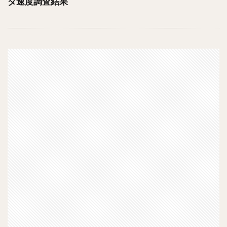
ダ速度調査結果