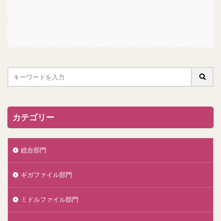
カテゴリー
総合部門
ギガファイル部門
ミドルファイル部門