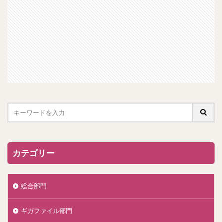
カテゴリー
総合部門
ギガファイル部門