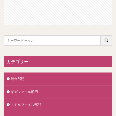
カテゴリー
総合部門
ギガファイル部門
ミドルファイル部門