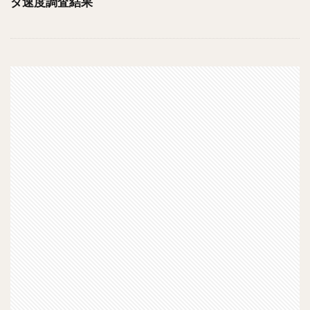
ダ速度調査結果