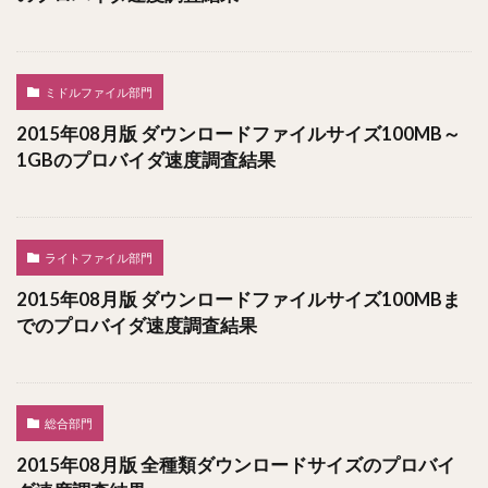
ミドルファイル部門
2015年08月版 ダウンロードファイルサイズ100MB～
1GBのプロバイダ速度調査結果
ライトファイル部門
2015年08月版 ダウンロードファイルサイズ100MBま
でのプロバイダ速度調査結果
総合部門
2015年08月版 全種類ダウンロードサイズのプロバイ