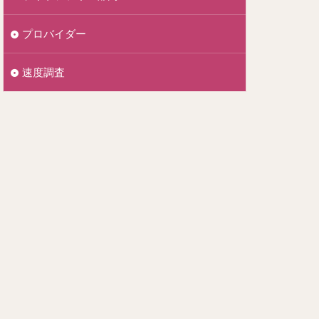
プロバイダー
速度調査