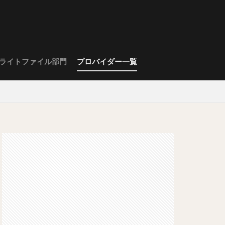
ライトファイル部門
プロバイダー一覧