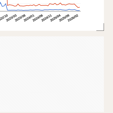
2025/04
2023/03
2023/08
2024/01
2024/06
2024/11
2025/09
2026/02
22/10