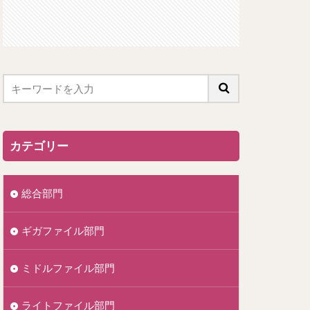
カテゴリー
総合部門
ギガファイル部門
ミドルファイル部門
ライトファイル部門