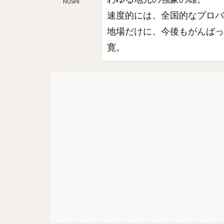
NUSHI
速度的には、全国的なプロバ
地場だけに、今後もがんばっ
寛。