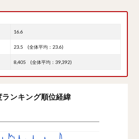
16.6
23.5 (全体平均：23.6)
8,405 (全体平均：39,392)
度ランキング順位経緯