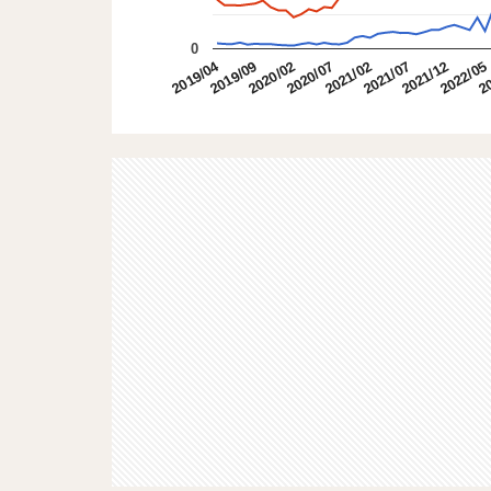
0
2019/04
2019/09
2020/02
2020/07
2021/02
2021/07
2021/12
2022/05
20