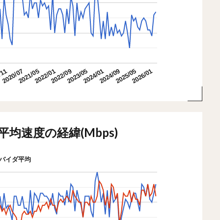
2026/01
2020/07
2024/01
2022/01
2025/05
/11
2023/05
2021/05
2024/09
2022/09
平均速度の経緯(Mbps)
バイダ平均