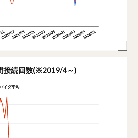
2026/01
2020/07
2024/01
2022/01
2025/05
/11
2023/05
2021/05
2024/09
2022/09
接続回数(※2019/4～)
バイダ平均