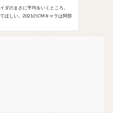
イダのまさに平均をいくところ。
てほしい。2021のCMキャラは阿部