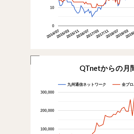
10
0
2015/03
2018/07
2016/07
2019
2014/07
2017/11
2015/11
2019/03
2017/03
QTnetからの月間
九州通信ネットワーク
全プロ
300,000
200,000
100,000