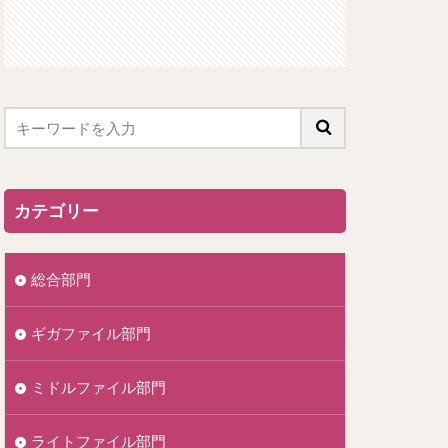
カテゴリー
総合部門
ギガファイル部門
ミドルファイル部門
ライトファイル部門