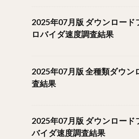
2025年07月版 ダウンロー
ロバイダ速度調査結果
2025年07月版 全種類ダ
査結果
2025年07月版 ダウンロー
バイダ速度調査結果