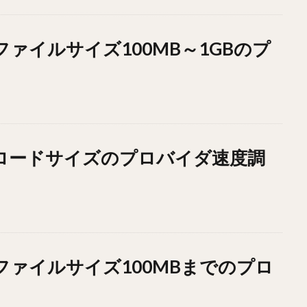
ドファイルサイズ100MB～1GBのプ
ウンロードサイズのプロバイダ速度調
ドファイルサイズ100MBまでのプロ