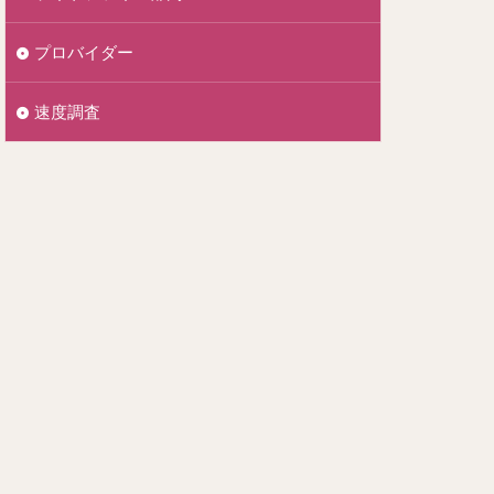
プロバイダー
速度調査