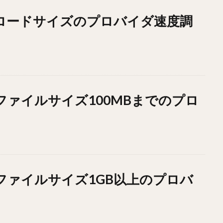
ウンロードサイズのプロバイダ速度調
ドファイルサイズ100MBまでのプロ
ドファイルサイズ1GB以上のプロバ