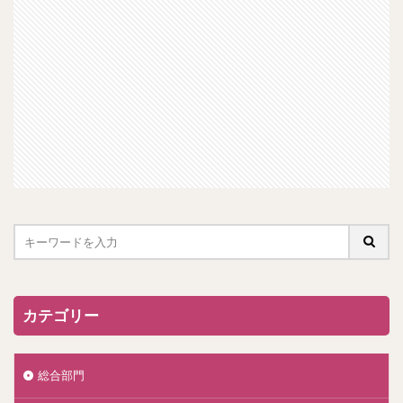
カテゴリー
総合部門