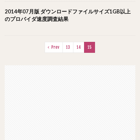
2014年07月版 ダウンロードファイルサイズ1GB以上
のプロバイダ速度調査結果
Prev
13
14
15