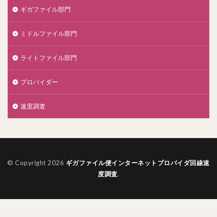
ギガファイル部門
ミドルファイル部門
ライトファイル部門
プロバイダー
速度調査
© Copyright 2026
ギガファイル便インターネットプロバイダ回線速
度調査
.