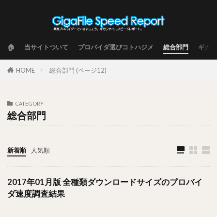
🏠
当サイトついて
プロバイダ選びコトハジメ
総合部門
ギガフ
HOME
総合部門 (ページ12)
CATEGORY
総合部門
新着順
人気順
2017年01月版 全種類ダウンロードサイズのプロバイ
ダ速度調査結果