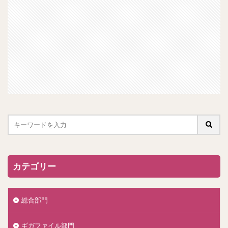
カテゴリー
総合部門
ギガファイル部門