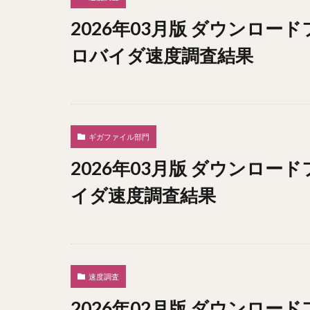
2026年03月版 ダウンロー
ロバイダ速度調査結果
ギガファイル部門
2026年03月版 ダウンロー
イダ速度調査結果
速度調査
2026年02月版 ダウンロー