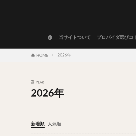
🏠
当サイトついて
プロバイダ選びコ
2026年
HOME
YEAR
2026年
新着順
人気順