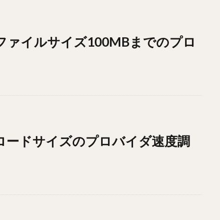
ドファイルサイズ100MBまでのプロ
ウンロードサイズのプロバイダ速度調