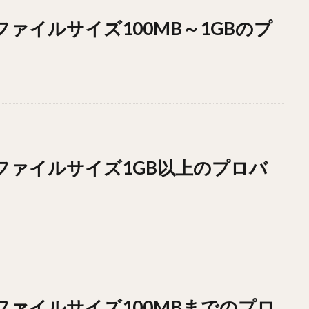
ドファイルサイズ100MB～1GBのプ
ドファイルサイズ1GB以上のプロバ
ドファイルサイズ100MBまでのプロ