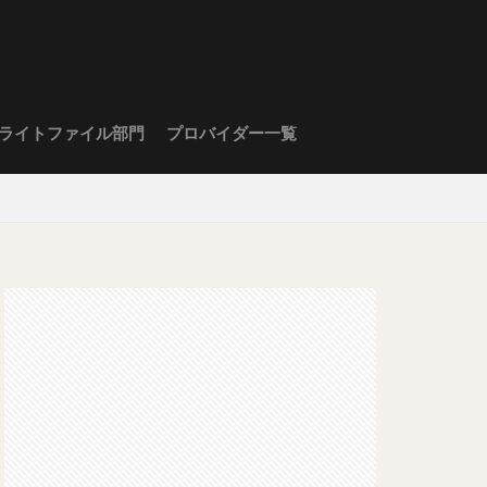
ライトファイル部門
プロバイダー一覧