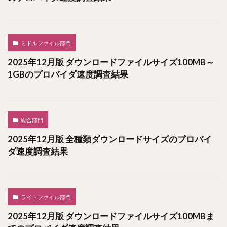
ミドルファイル部門
2025年12月版 ダウンロードファイルサイズ100MB～
1GBのプロバイダ速度調査結果
総合部門
2025年12月版 全種類ダウンロードサイズのプロバイ
ダ速度調査結果
ライトファイル部門
2025年12月版 ダウンロードファイルサイズ100MBま