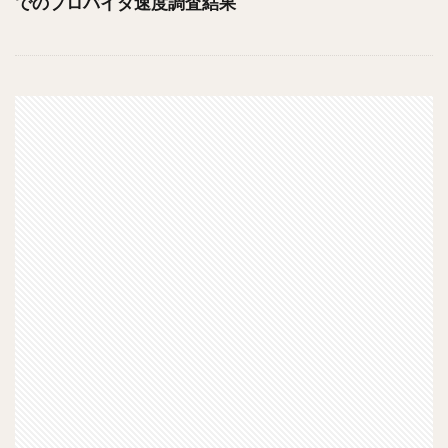
でのプロバイダ速度調査結果