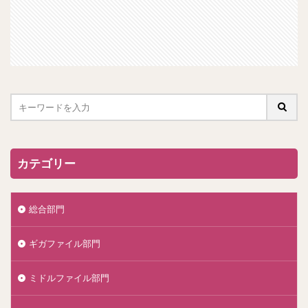
カテゴリー
総合部門
ギガファイル部門
ミドルファイル部門