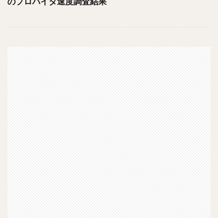
のプロバイダ速度調査結果