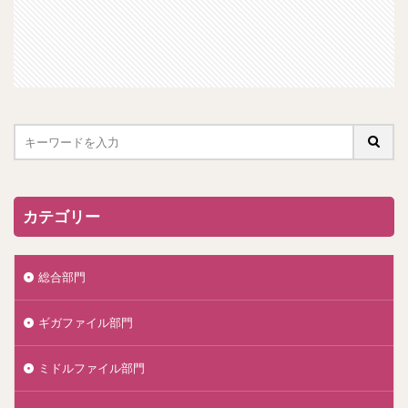
カテゴリー
総合部門
ギガファイル部門
ミドルファイル部門