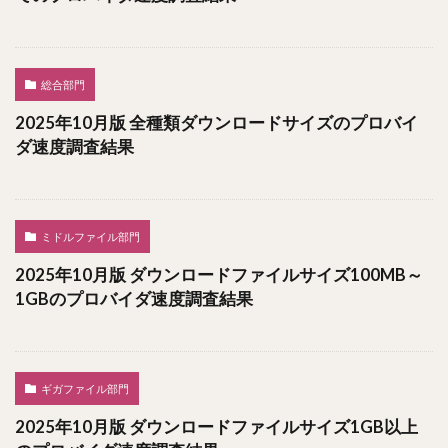
総合部門
2025年10月版 全種類ダウンロードサイズのプロバイ
ダ速度調査結果
ミドルファイル部門
2025年10月版 ダウンロードファイルサイズ100MB～
1GBのプロバイダ速度調査結果
ギガファイル部門
2025年10月版 ダウンロードファイルサイズ1GB以上