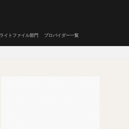
ライトファイル部門
プロバイダー一覧