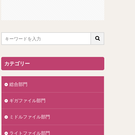
カテゴリー
総合部門
ギガファイル部門
ミドルファイル部門
ライトファイル部門