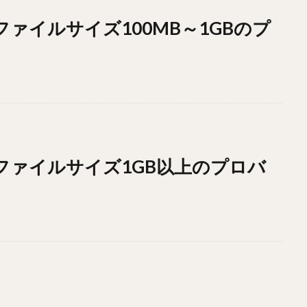
ドファイルサイズ100MB～1GBのプ
ドファイルサイズ1GB以上のプロバ