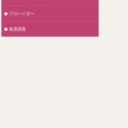
プロバイダー
速度調査