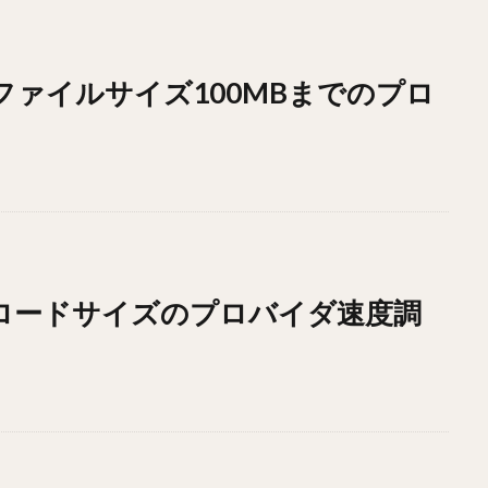
ドファイルサイズ100MBまでのプロ
ウンロードサイズのプロバイダ速度調