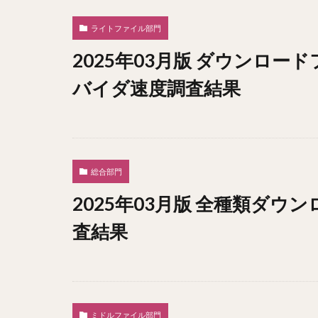
ライトファイル部門
2025年03月版 ダウンロー
バイダ速度調査結果
総合部門
2025年03月版 全種類ダ
査結果
ミドルファイル部門