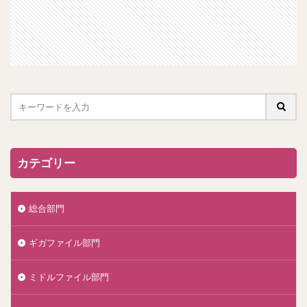
カテゴリー
総合部門
ギガファイル部門
ミドルファイル部門