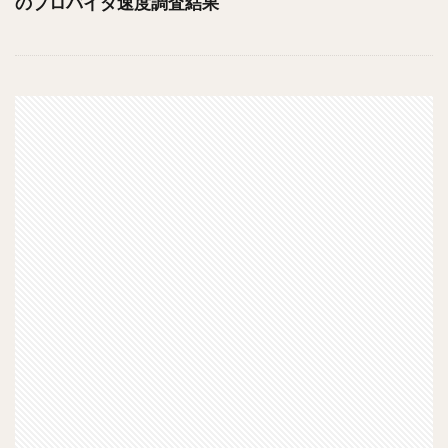
のプロバイダ速度調査結果