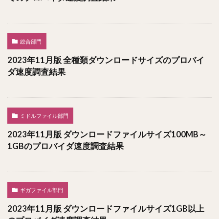
総合部門
2023年11月版 全種類ダウンロードサイズのプロバイ
ダ速度調査結果
ミドルファイル部門
2023年11月版 ダウンロードファイルサイズ100MB～
1GBのプロバイダ速度調査結果
ギガファイル部門
2023年11月版 ダウンロードファイルサイズ1GB以上